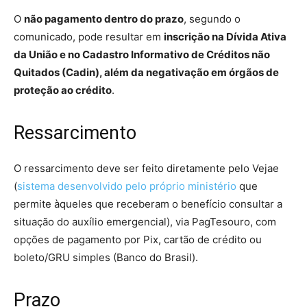
O
não pagamento dentro do prazo
, segundo o
comunicado, pode resultar em
inscrição na Dívida Ativa
da União e no Cadastro Informativo de Créditos não
Quitados (Cadin), além da negativação em órgãos de
proteção ao crédito
.
Ressarcimento
O ressarcimento deve ser feito diretamente pelo Vejae
(
sistema desenvolvido pelo próprio ministério
que
permite àqueles que receberam o benefício consultar a
situação do auxílio emergencial), via PagTesouro, com
opções de pagamento por Pix, cartão de crédito ou
boleto/GRU simples (Banco do Brasil).
Prazo