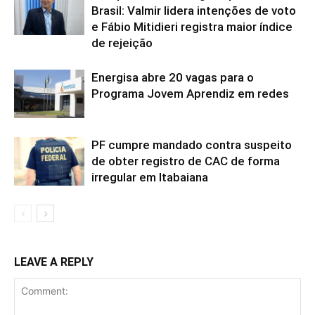
Brasil: Valmir lidera intenções de voto
e Fábio Mitidieri registra maior índice
de rejeição
Energisa abre 20 vagas para o
Programa Jovem Aprendiz em redes
PF cumpre mandado contra suspeito
de obter registro de CAC de forma
irregular em Itabaiana
LEAVE A REPLY