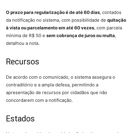
O prazo para regularização é de até 60 dias
, contados
da notificação no sistema, com possibilidade de
quitação
à vista ou parcelamento em até 60 vezes
, com parcela
mínima de R$ 50 e
sem cobrança de juros ou multa
,
detalhou a nota.
Recursos
De acordo com o comunicado, o sistema assegura o
contraditório e a ampla defesa, permitindo a
apresentação de recursos por cidadãos que não
concordarem com a notificação.
Estados