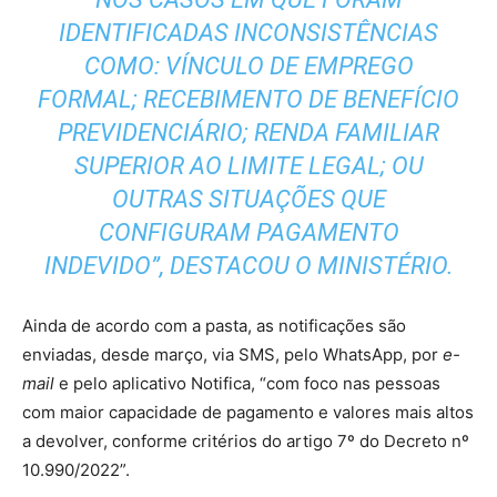
IDENTIFICADAS INCONSISTÊNCIAS
COMO: VÍNCULO DE EMPREGO
FORMAL; RECEBIMENTO DE BENEFÍCIO
PREVIDENCIÁRIO; RENDA FAMILIAR
SUPERIOR AO LIMITE LEGAL; OU
OUTRAS SITUAÇÕES QUE
CONFIGURAM PAGAMENTO
INDEVIDO”, DESTACOU O MINISTÉRIO.
Ainda de acordo com a pasta, as notificações são
enviadas, desde março, via SMS, pelo WhatsApp, por
e-
mail
e pelo aplicativo Notifica, “com foco nas pessoas
com maior capacidade de pagamento e valores mais altos
a devolver, conforme critérios do artigo 7º do Decreto nº
10.990/2022”.