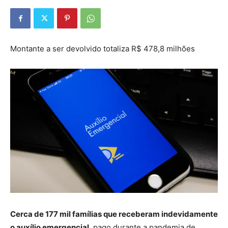
Montante a ser devolvido totaliza R$ 478,8 milhões
Cerca de 177 mil famílias que receberam indevidamente
o auxílio emergencial
, pago durante a pandemia de