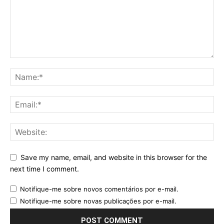
Save my name, email, and website in this browser for the
next time I comment.
Notifique-me sobre novos comentários por e-mail.
Notifique-me sobre novas publicações por e-mail.