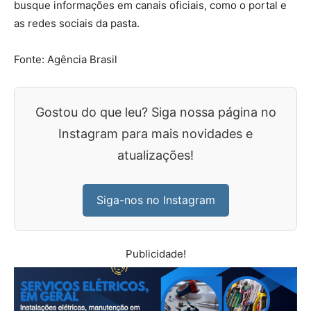
busque informações em canais oficiais, como o portal e
as redes sociais da pasta.
Fonte: Agência Brasil
Gostou do que leu? Siga nossa página no
Instagram para mais novidades e
atualizações!
Siga-nos no Instagram
Publicidade!