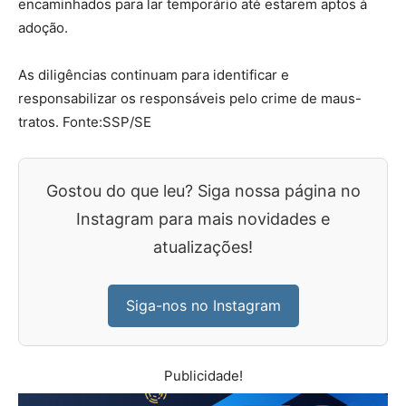
encaminhados para lar temporário até estarem aptos à
adoção.
As diligências continuam para identificar e
responsabilizar os responsáveis pelo crime de maus-
tratos. Fonte:SSP/SE
Gostou do que leu? Siga nossa página no
Instagram para mais novidades e
atualizações!
Siga-nos no Instagram
Publicidade!