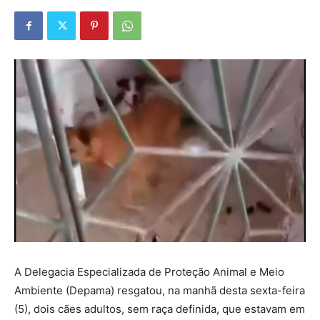
A Delegacia Especializada de Proteção Animal e Meio
Ambiente (Depama) resgatou, na manhã desta sexta-feira
(5), dois cães adultos, sem raça definida, que estavam em