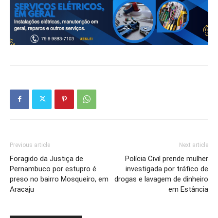
Previous article
Next article
Foragido da Justiça de
Polícia Civil prende mulher
Pernambuco por estupro é
investigada por tráfico de
preso no bairro Mosqueiro, em
drogas e lavagem de dinheiro
Aracaju
em Estância