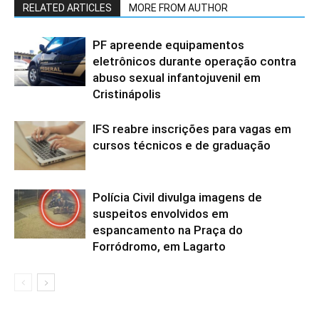
RELATED ARTICLES
MORE FROM AUTHOR
PF apreende equipamentos
eletrônicos durante operação contra
abuso sexual infantojuvenil em
Cristinápolis
IFS reabre inscrições para vagas em
cursos técnicos e de graduação
Polícia Civil divulga imagens de
suspeitos envolvidos em
espancamento na Praça do
Forródromo, em Lagarto