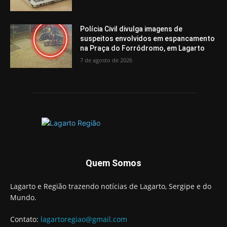
Polícia Civil divulga imagens de
suspeitos envolvidos em espancamento
na Praça do Forródromo, em Lagarto
7 de agosto de 2026
Quem Somos
Lagarto e Região trazendo notícias de Lagarto, Sergipe e do
Mundo.
Contato:
lagartoregiao@gmail.com