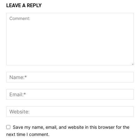
LEAVE A REPLY
Save my name, email, and website in this browser for the
next time I comment.