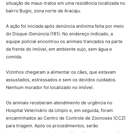
situação de maus-tratos em uma residência localizada no
bairro Bugio, zona norte de Aracaju.
A ação foi iniciada após denúncia anônima feita por meio
do Disque-Denúncia (181). No endereço indicado, a
equipe policial encontrou os animais trancados na parte
da frente do imóvel, em ambiente sujo, sem água e
comida.
Vizinhos chegaram a alimentar os cães, que estavam
assustados, estressados e sem os devidos cuidados.
Nenhum morador foi localizado no imóvel.
Os animais receberam atendimento de urgência no
Hospital Veterinário da Unipio e, em seguida, foram
encaminhados ao Centro de Controle de Zoonoses (CCZ)
para triagem. Após os procedimentos, serão