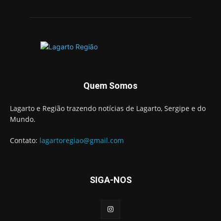
Quem Somos
Lagarto e Região trazendo notícias de Lagarto, Sergipe e do
Mundo.
Contato:
lagartoregiao@gmail.com
SIGA-NOS