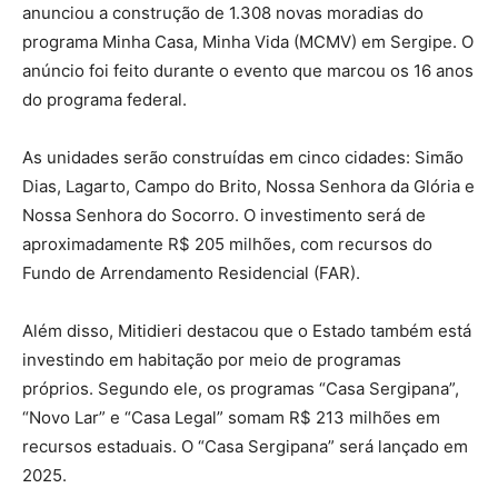
anunciou a construção de 1.308 novas moradias do
programa Minha Casa, Minha Vida (MCMV) em Sergipe. O
anúncio foi feito durante o evento que marcou os 16 anos
do programa federal.
As unidades serão construídas em cinco cidades: Simão
Dias, Lagarto, Campo do Brito, Nossa Senhora da Glória e
Nossa Senhora do Socorro. O investimento será de
aproximadamente R$ 205 milhões, com recursos do
Fundo de Arrendamento Residencial (FAR).
Além disso, Mitidieri destacou que o Estado também está
investindo em habitação por meio de programas
próprios. Segundo ele, os programas “Casa Sergipana”,
“Novo Lar” e “Casa Legal” somam R$ 213 milhões em
recursos estaduais. O “Casa Sergipana” será lançado em
2025.