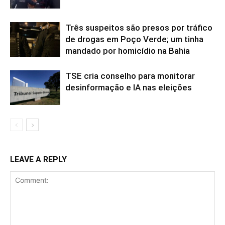
Três suspeitos são presos por tráfico
de drogas em Poço Verde; um tinha
mandado por homicídio na Bahia
TSE cria conselho para monitorar
desinformação e IA nas eleições
LEAVE A REPLY