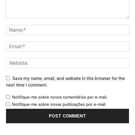
Save my name, email, and website in this browser for the
next time I comment.
Notifique-me sobre novos comentários por e-mail.
Notifique-me sobre novas publicações por e-mail.