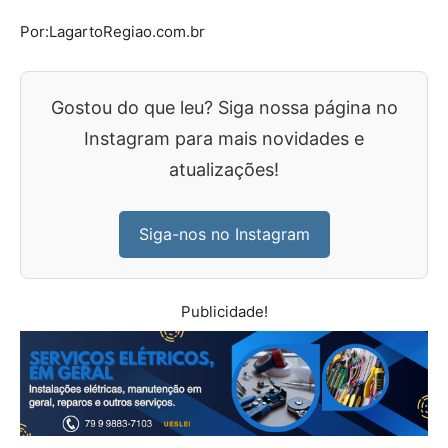
Por:LagartoRegiao.com.br
Gostou do que leu? Siga nossa página no
Instagram para mais novidades e
atualizações!
Siga-nos no Instagram
Publicidade!