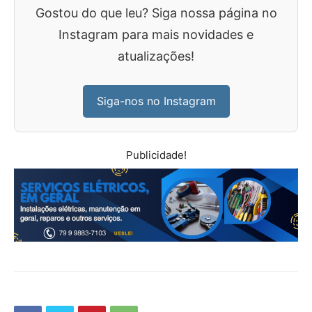
Gostou do que leu? Siga nossa página no
Instagram para mais novidades e
atualizações!
Siga-nos no Instagram
Publicidade!