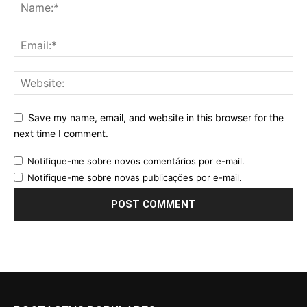
Save my name, email, and website in this browser for the
next time I comment.
Notifique-me sobre novos comentários por e-mail.
Notifique-me sobre novas publicações por e-mail.