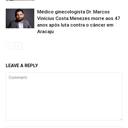
Médico ginecologista Dr. Marcos
Vinícius Costa Menezes morre aos 47
anos após luta contra o câncer em
Aracaju
LEAVE A REPLY