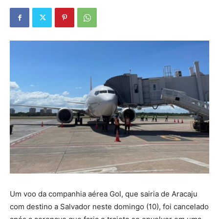
Um voo da companhia aérea Gol, que sairia de Aracaju
com destino a Salvador neste domingo (10), foi cancelado