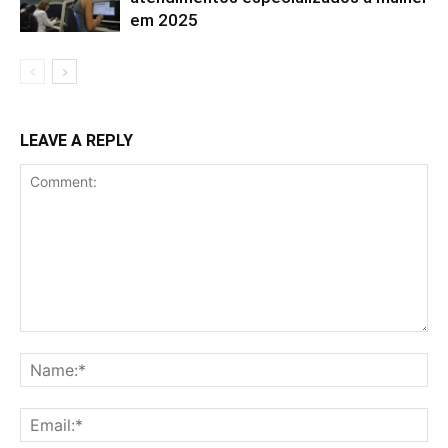
em 2025
LEAVE A REPLY