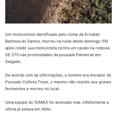
Um motociclista identificado pelo nome de Erivaldo
Barbosa do Santos, morreu na noite deste domingo (19)
após colidir sua motocicleta contra um cavalo na rodovia
SE-270 nas proximidades da pousada Palmeiras em
Salgado.
De acordo com as informações, o homem era morador do
Povoado Colônia Treze, o mesmo não resistiu aos graves
ferimentos e morreu no local.
Uma equipe do (SAMU) foi acionado mas, infelizmente a
vítima já estava em óbito.