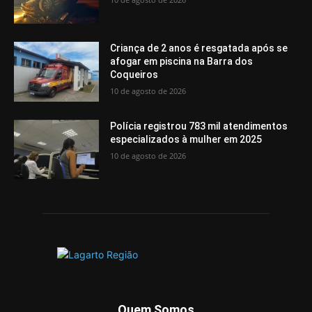
Criança de 2 anos é resgatada após se
afogar em piscina na Barra dos
Coqueiros
10 de agosto de 2026
Polícia registrou 783 mil atendimentos
especializados à mulher em 2025
10 de agosto de 2026
Quem Somos