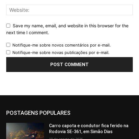
Save my name, email, and website in this browser for the
next time I comment.
Notifique-me sobre novos comentários por e-mail.
Notifique-me sobre novas publicações por e-mail.
POSTAGENS POPULARES
Carro capota e condutor fica ferido na
Rodovia SE-361, em Simão Dias
10 de agosto de 2026