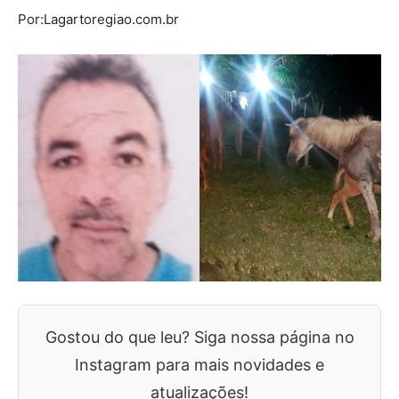
Por:Lagartoregiao.com.br
Gostou do que leu? Siga nossa página no
Instagram para mais novidades e
atualizações!