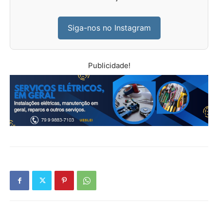
Siga-nos no Instagram
Publicidade!