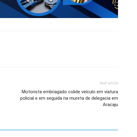
Next article
Motorista embriagado colide veículo em viatura
policial e em seguida na mureta de delegacia em
Aracaju