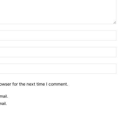
owser for the next time I comment.
mail.
ail.