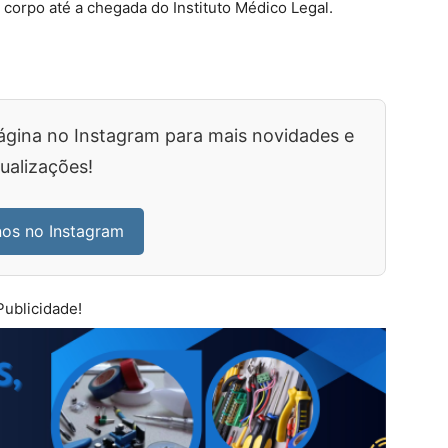
o corpo até a chegada do Instituto Médico Legal.
ágina no Instagram para mais novidades e
ualizações!
nos no Instagram
Publicidade!