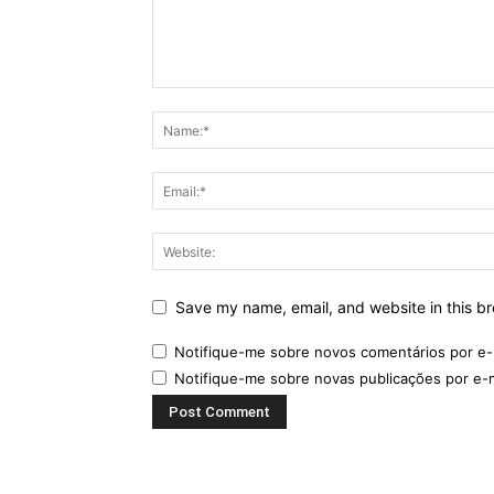
Save my name, email, and website in this br
Notifique-me sobre novos comentários por e-
Notifique-me sobre novas publicações por e-m