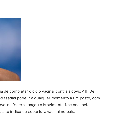
a de completar o ciclo vacinal contra a covid-19. De
atrasadas pode ir a qualquer momento a um posto, com
overno federal lançou o Movimento Nacional pela
alto índice de cobertura vacinal no país.