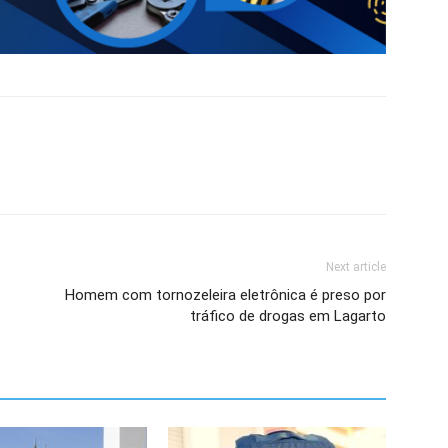
Next article
Homem com tornozeleira eletrônica é preso por
tráfico de drogas em Lagarto