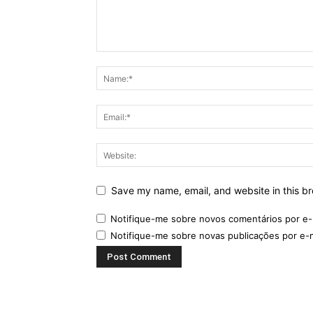
Save my name, email, and website in this br
Notifique-me sobre novos comentários por e-
Notifique-me sobre novas publicações por e-m