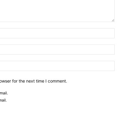
owser for the next time I comment.
mail.
ail.