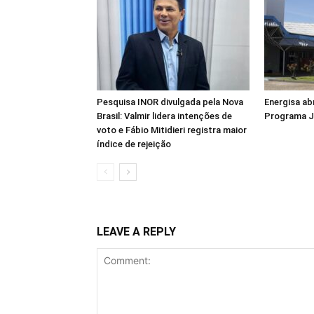
Pesquisa INOR divulgada pela Nova
Energisa ab
Brasil: Valmir lidera intenções de
Programa J
voto e Fábio Mitidieri registra maior
índice de rejeição
LEAVE A REPLY