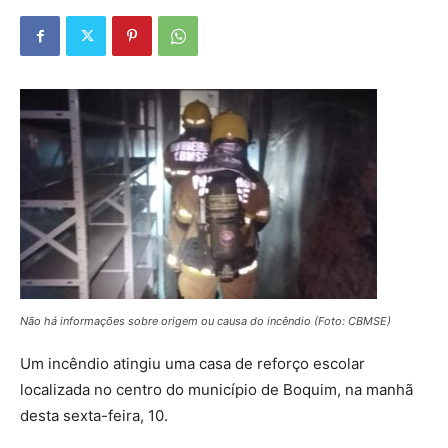
Não há informações sobre origem ou causa do incêndio
(Foto: CBMSE)
Um incêndio atingiu uma casa de reforço escolar
localizada no centro do município de Boquim, na manhã
desta sexta-feira, 10.