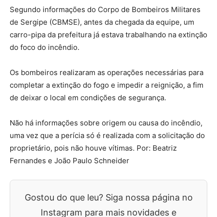
Segundo informações do Corpo de Bombeiros Militares
de Sergipe (CBMSE), antes da chegada da equipe, um
carro-pipa da prefeitura já estava trabalhando na extinção
do foco do incêndio.
Os bombeiros realizaram as operações necessárias para
completar a extinção do fogo e impedir a reignição, a fim
de deixar o local em condições de segurança.
Não há informações sobre origem ou causa do incêndio,
uma vez que a perícia só é realizada com a solicitação do
proprietário, pois não houve vítimas. Por: Beatriz
Fernandes e João Paulo Schneider
Gostou do que leu? Siga nossa página no
Instagram para mais novidades e