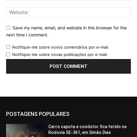
Save my name, email, and website in this browser for the
next time I comment.
Notifique-me sobre novos comentários por e-mail.
Notifique-me sobre novas publicações por e-mail.
POSTAGENS POPULARES
Carro capota e condutor fica ferido na
Rodovia SE-361, em Simão Dias