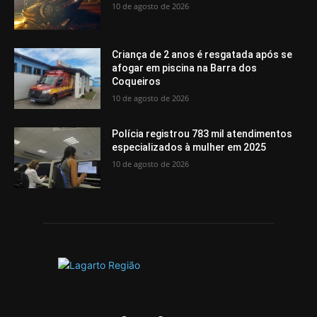
10 de agosto de 2026
Criança de 2 anos é resgatada após se
afogar em piscina na Barra dos
Coqueiros
10 de agosto de 2026
Polícia registrou 783 mil atendimentos
especializados à mulher em 2025
10 de agosto de 2026