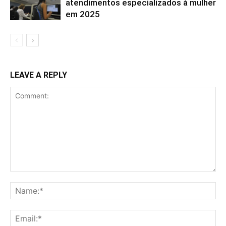
atendimentos especializados à mulher
em 2025
LEAVE A REPLY