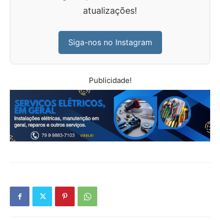
atualizações!
Siga-nos no Instagram
Publicidade!