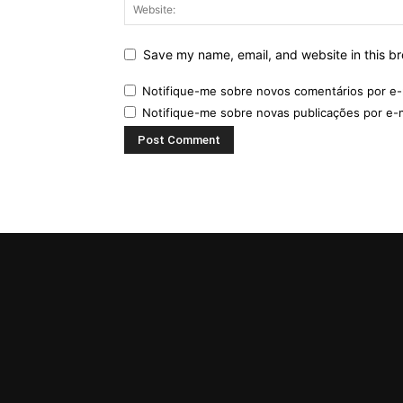
Save my name, email, and website in this br
Notifique-me sobre novos comentários por e-
Notifique-me sobre novas publicações por e-m