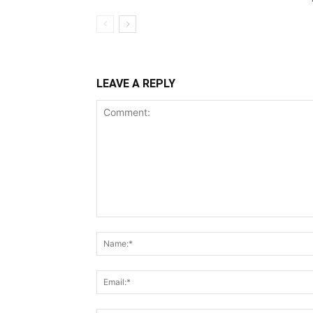
LEAVE A REPLY