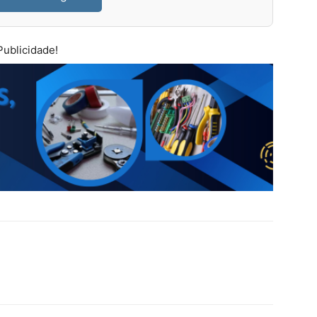
Publicidade!