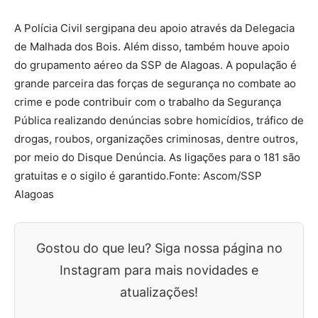
A Polícia Civil sergipana deu apoio através da Delegacia
de Malhada dos Bois. Além disso, também houve apoio
do grupamento aéreo da SSP de Alagoas. A população é
grande parceira das forças de segurança no combate ao
crime e pode contribuir com o trabalho da Segurança
Pública realizando denúncias sobre homicídios, tráfico de
drogas, roubos, organizações criminosas, dentre outros,
por meio do Disque Denúncia. As ligações para o 181 são
gratuitas e o sigilo é garantido.Fonte: Ascom/SSP
Alagoas
Gostou do que leu? Siga nossa página no
Instagram para mais novidades e
atualizações!