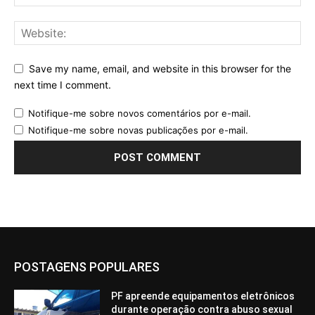
Save my name, email, and website in this browser for the
next time I comment.
Notifique-me sobre novos comentários por e-mail.
Notifique-me sobre novas publicações por e-mail.
POSTAGENS POPULARES
PF apreende equipamentos eletrônicos
durante operação contra abuso sexual