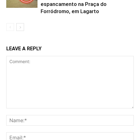
espancamento na Praça do
Forródromo, em Lagarto
LEAVE A REPLY