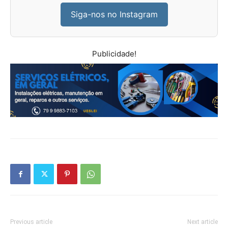
Siga-nos no Instagram
Publicidade!
Previous article
Next article