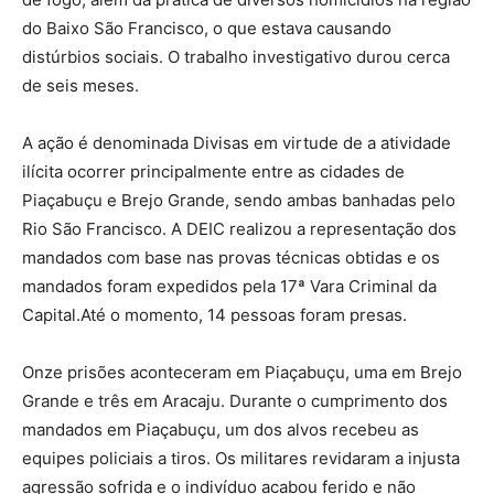
do Baixo São Francisco, o que estava causando
distúrbios sociais. O trabalho investigativo durou cerca
de seis meses.
A ação é denominada Divisas em virtude de a atividade
ilícita ocorrer principalmente entre as cidades de
Piaçabuçu e Brejo Grande, sendo ambas banhadas pelo
Rio São Francisco. A DEIC realizou a representação dos
mandados com base nas provas técnicas obtidas e os
mandados foram expedidos pela 17ª Vara Criminal da
Capital.Até o momento, 14 pessoas foram presas.
Onze prisões aconteceram em Piaçabuçu, uma em Brejo
Grande e três em Aracaju. Durante o cumprimento dos
mandados em Piaçabuçu, um dos alvos recebeu as
equipes policiais a tiros. Os militares revidaram a injusta
agressão sofrida e o indivíduo acabou ferido e não