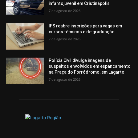
infantojuvenil em Cristinápolis
7 de agosto de 2026
IFS reabre inscrições para vagas em
cursos técnicos e de graduação
7 de agosto de 2026
Polícia Civil divulga imagens de
suspeitos envolvidos em espancamento
na Praça do Forródromo, em Lagarto
7 de agosto de 2026