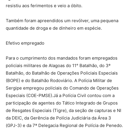
resistiu aos ferimentos e veio a óbito.
Também foram apreendidos um revólver, uma pequena
quantidade de droga e de dinheiro em espécie.
Efetivo empregado
Para o cumprimento dos mandados foram empregados
policiais militares de Alagoas do 11° Batalhão, do 3º
Batalhão, do Batalhão de Operações Policiais Especiais
(BOPE) e do Batalhão Rodoviário. A Polícia Militar de
Sergipe empregou policiais do Comando de Operações
Especiais (COE-PMSE).Já a Polícia Civil contou com a
participação de agentes do Tático Integrado de Grupos
de Resgates Especiais (Tigre), da seção de capturas e NI
da DEIC, da Gerência de Polícia Judiciária da Área 3
(GPJ-3) e da 7ª Delegacia Regional de Polícia de Penedo.