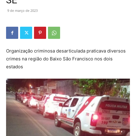
SE
9 de março de 2023
Organização criminosa desarticulada praticava diversos
crimes na região do Baixo São Francisco nos dois
estados