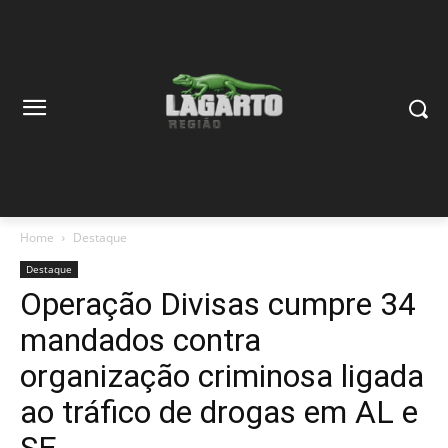
Home
Destaque
Destaque
Operação Divisas cumpre 34
mandados contra
organização criminosa ligada
ao tráfico de drogas em AL e