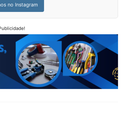
nos no Instagram
Publicidade!