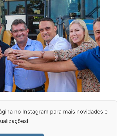
ágina no Instagram para mais novidades e
ualizações!