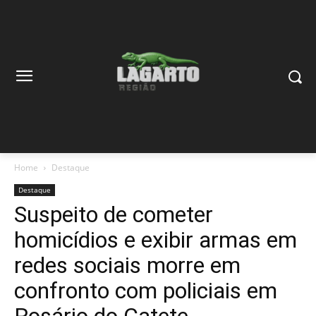
Home
Destaque
Destaque
Suspeito de cometer
homicídios e exibir armas em
redes sociais morre em
confronto com policiais em