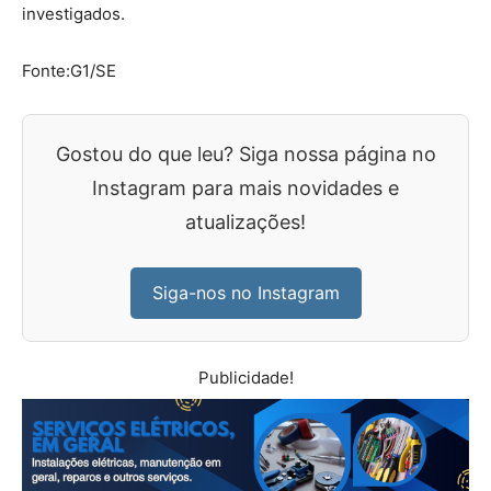
investigados.
Fonte:G1/SE
Gostou do que leu? Siga nossa página no
Instagram para mais novidades e
atualizações!
Siga-nos no Instagram
Publicidade!