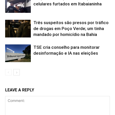
celulares furtados em Itabaianinha
Três suspeitos são presos por tráfico
de drogas em Poço Verde; um tinha
mandado por homicídio na Bahia
TSE cria conselho para monitorar
desinformação e IA nas eleições
LEAVE A REPLY