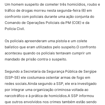
Um homem suspeito de cometer três homicídios, roubo e
tráfico de drogas morreu nesta segunda-feira (6) em
confronto com policiais durante uma ação conjunta do
Comando de Operações Policiais da PM (COE) e da
Polícia Civil.
Os policiais apreenderam uma pistola e um colete
balístico que eram utilizados pelo suspeito.O confronto
aconteceu quando os policiais tentavam cumprir um
mandado de prisão contra o suspeito.
Segundo a Secretaria da Segurança Pública de Sergipe
(SSP-SE) ele costumava ostentar armas de fogo em
redes sociais.Ainda segundo a SSP, ele era investigado
por integrar uma organização criminosa voltada ao
narcotráfico e à prática de homicídios.A SSP informou
que outros envolvidos nos crimes também estão sendo