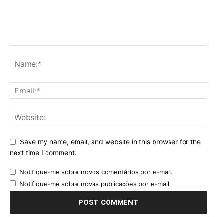
Save my name, email, and website in this browser for the
next time I comment.
Notifique-me sobre novos comentários por e-mail.
Notifique-me sobre novas publicações por e-mail.