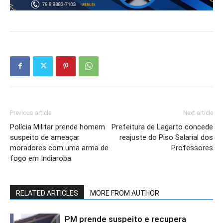
Previous article
Next article
Polícia Militar prende homem
Prefeitura de Lagarto concede
suspeito de ameaçar
reajuste do Piso Salarial dos
moradores com uma arma de
Professores
fogo em Indiaroba
RELATED ARTICLES
MORE FROM AUTHOR
PM prende suspeito e recupera