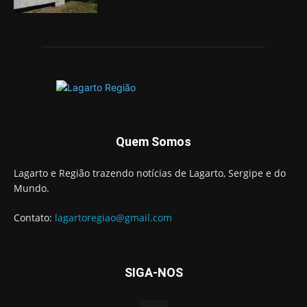
Quem Somos
Lagarto e Região trazendo notícias de Lagarto, Sergipe e do
Mundo.
Contato:
lagartoregiao@gmail.com
SIGA-NOS