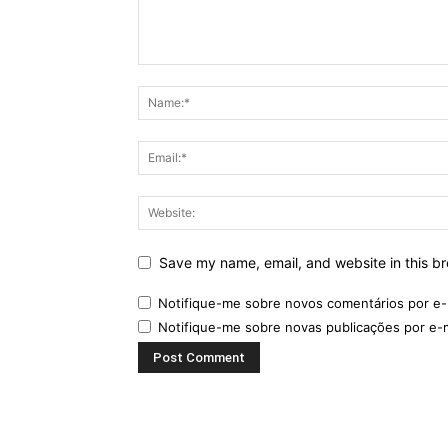
Save my name, email, and website in this br
Notifique-me sobre novos comentários por e-
Notifique-me sobre novas publicações por e-m