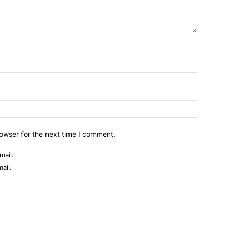
owser for the next time I comment.
mail.
ail.