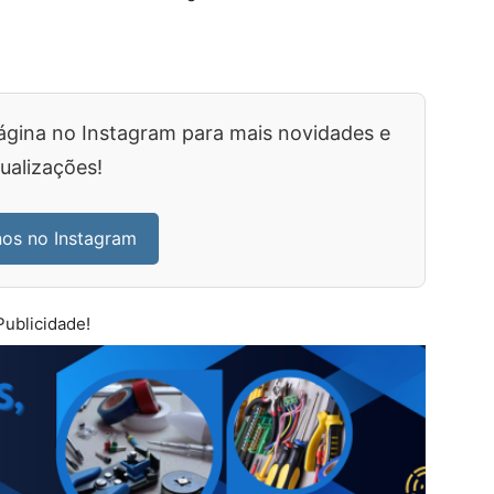
ágina no Instagram para mais novidades e
ualizações!
nos no Instagram
Publicidade!