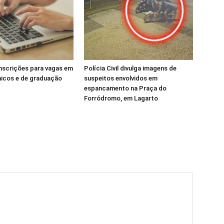
inscrições para vagas em
Polícia Civil divulga imagens de
nicos e de graduação
suspeitos envolvidos em
espancamento na Praça do
Forródromo, em Lagarto