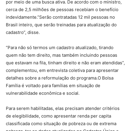
por meio de uma busca ativa. De acordo com o ministro,
cerca de 2,5 milhões de pessoas recebiam o benefício
indevidamente.”Serão contratadas 12 mil pessoas no
Brasil inteiro, que serão treinadas para atualização do
cadastro”, disse.
“Para não só termos um cadastro atualizado, tirando
quem não tem direito, mas também incluindo pessoas
que estavam na fila, tinham direito e não eram atendidas”,
complementou, em entrevista coletiva para apresentar
detalhes sobre a reformulação do programa.O Bolsa
Família é voltado para famílias em situação de
vulnerabilidade econômica e social.
Para serem habilitadas, elas precisam atender critérios
de elegibilidade, como apresentar renda per capita
classificada como situação de pobreza ou de extrema