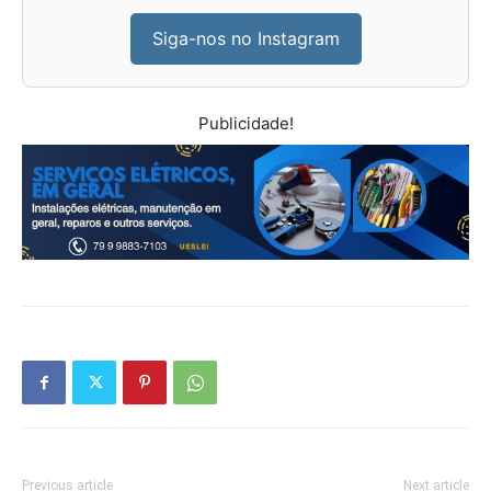
Siga-nos no Instagram
Publicidade!
Previous article
Next article