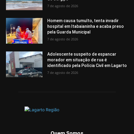
7 de agosto de 2026
Homem causa tumulto, tenta invadir
hospital em Itabaianinha e acaba preso
pela Guarda Municipal
7 de agosto de 2026
Adolescente suspeito de espancar
morador em situação de rua é
identificado pela Polícia Civil em Lagarto
7 de agosto de 2026
Quem Somos