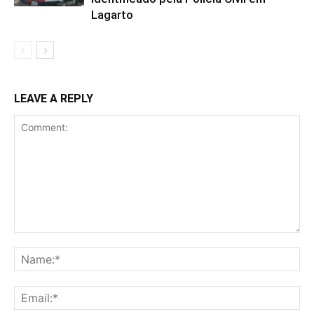
Lagarto
LEAVE A REPLY