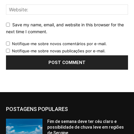
Save my name, email, and website in this browser for the
next time I comment.
Notifique-me sobre novos comentários por e-mail.
Notifique-me sobre novas publicações por e-mail.
POSTAGENS POPULARES
Fim de semana deve ter céu claro e
possibilidade de chuva leve em regiões
de Sergipe