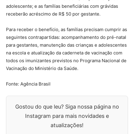
adolescente; e as famílias beneficiárias com grávidas
receberão acréscimo de R$ 50 por gestante.
Para receber o benefício, as famílias precisam cumprir as
seguintes contrapartidas: acompanhamento do pré-natal
para gestantes, manutenção das crianças e adolescentes
na escola e atualização da caderneta de vacinação com
todos os imunizantes previstos no Programa Nacional de
Vacinação do Ministério da Saúde.
Fonte: Agência Brasil
Gostou do que leu? Siga nossa página no
Instagram para mais novidades e
atualizações!