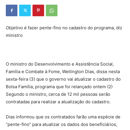
Objetivo é fazer pente-fino no cadastro do programa, diz
ministro
O ministro do Desenvolvimento e Assistência Social,
Família e Combate à Fome, Wellington Dias, disse nesta
sexta-feira (3) que o governo vai atualizar o cadastro do
Bolsa Família, programa que foi relançado ontem (2)
Segundo o ministro, cerca de 12 mil pessoas serão
contratadas para realizar a atualização do cadastro.
Dias informou que os contratados farão uma espécie de
“pente-fino” para atualizar os dados dos beneficiários,