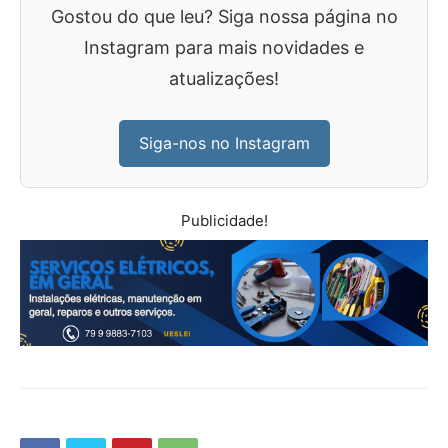
Gostou do que leu? Siga nossa página no
Instagram para mais novidades e
atualizações!
Siga-nos no Instagram
Publicidade!