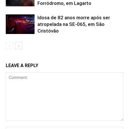
Forródromo, em Lagarto
Idosa de 82 anos morre após ser
atropelada na SE-065, em São
Cristóvão
LEAVE A REPLY