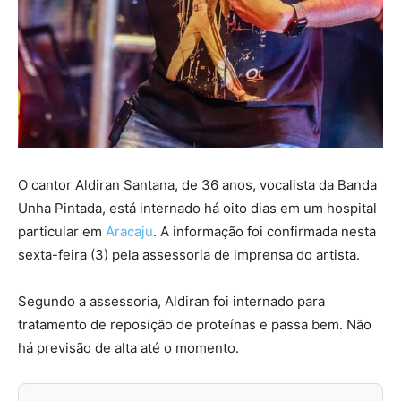
O cantor Aldiran Santana, de 36 anos, vocalista da Banda
Unha Pintada, está internado há oito dias em um hospital
particular em
Aracaju
. A informação foi confirmada nesta
sexta-feira (3) pela assessoria de imprensa do artista.
Segundo a assessoria, Aldiran foi internado para
tratamento de reposição de proteínas e passa bem. Não
há previsão de alta até o momento.