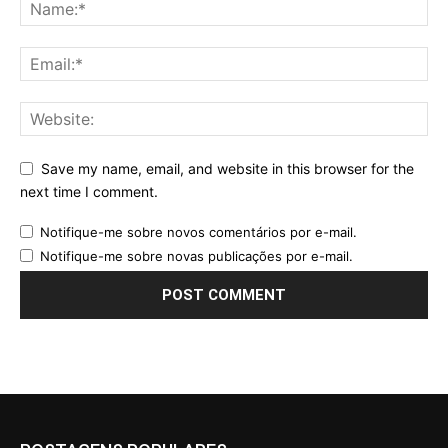
Save my name, email, and website in this browser for the
next time I comment.
Notifique-me sobre novos comentários por e-mail.
Notifique-me sobre novas publicações por e-mail.