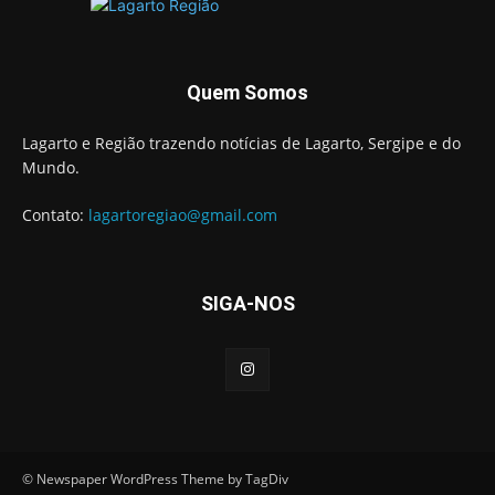
Quem Somos
Lagarto e Região trazendo notícias de Lagarto, Sergipe e do
Mundo.
Contato:
lagartoregiao@gmail.com
SIGA-NOS
© Newspaper WordPress Theme by TagDiv