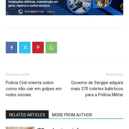
Previous article
Next article
Polícia Civil orienta sobre
Governo de Sergipe adquire
como não cair em golpes em
mais 370 coletes balísticos
redes sociais
para a Polícia Militar
RELATED ARTICLES
MORE FROM AUTHOR