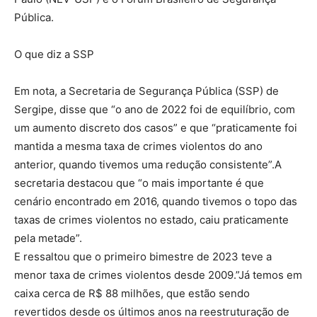
Pública.
O que diz a SSP
Em nota, a Secretaria de Segurança Pública (SSP) de
Sergipe, disse que “o ano de 2022 foi de equilíbrio, com
um aumento discreto dos casos” e que “praticamente foi
mantida a mesma taxa de crimes violentos do ano
anterior, quando tivemos uma redução consistente”.A
secretaria destacou que “o mais importante é que
cenário encontrado em 2016, quando tivemos o topo das
taxas de crimes violentos no estado, caiu praticamente
pela metade”.
E ressaltou que o primeiro bimestre de 2023 teve a
menor taxa de crimes violentos desde 2009.”Já temos em
caixa cerca de R$ 88 milhões, que estão sendo
revertidos desde os últimos anos na reestruturação de