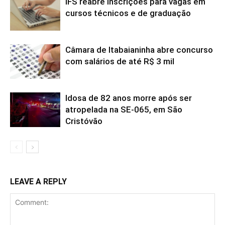
IFS reabre inscrições para vagas em
cursos técnicos e de graduação
Câmara de Itabaianinha abre concurso
com salários de até R$ 3 mil
Idosa de 82 anos morre após ser
atropelada na SE-065, em São
Cristóvão
LEAVE A REPLY