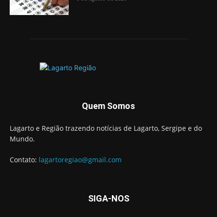
Quem Somos
Lagarto e Região trazendo notícias de Lagarto, Sergipe e do
Mundo.
Contato:
lagartoregiao@gmail.com
SIGA-NOS