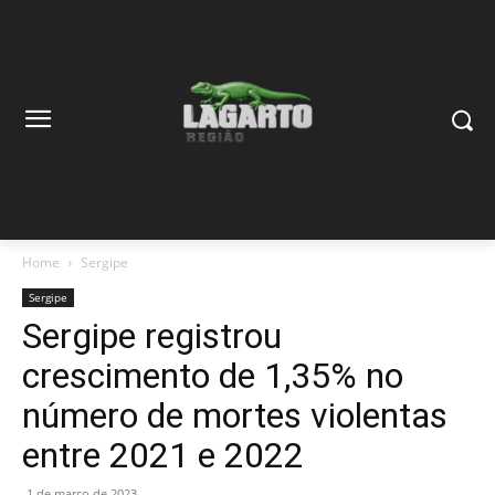
Home
Sergipe
Sergipe
Sergipe registrou
crescimento de 1,35% no
número de mortes violentas
entre 2021 e 2022
1 de março de 2023