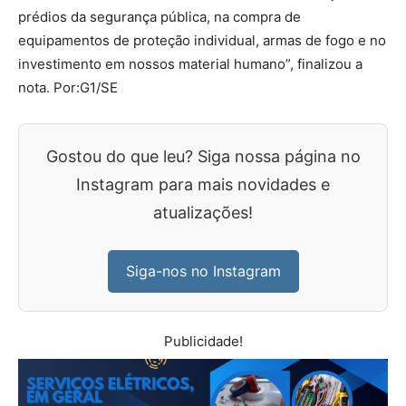
prédios da segurança pública, na compra de
equipamentos de proteção individual, armas de fogo e no
investimento em nossos material humano”, finalizou a
nota. Por:G1/SE
Gostou do que leu? Siga nossa página no
Instagram para mais novidades e
atualizações!
Siga-nos no Instagram
Publicidade!