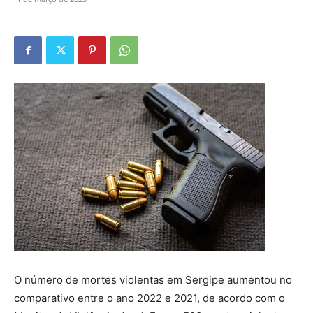
O número de mortes violentas em Sergipe aumentou no
comparativo entre o ano 2022 e 2021, de acordo com o