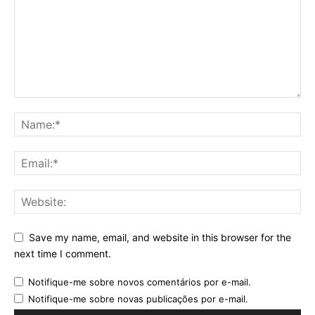
Save my name, email, and website in this browser for the
next time I comment.
Notifique-me sobre novos comentários por e-mail.
Notifique-me sobre novas publicações por e-mail.