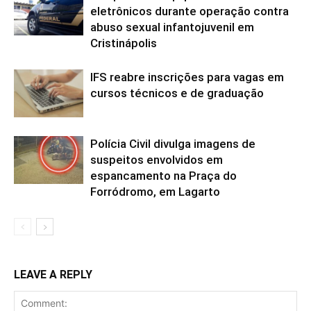
eletrônicos durante operação contra
abuso sexual infantojuvenil em
Cristinápolis
IFS reabre inscrições para vagas em
cursos técnicos e de graduação
Polícia Civil divulga imagens de
suspeitos envolvidos em
espancamento na Praça do
Forródromo, em Lagarto
LEAVE A REPLY