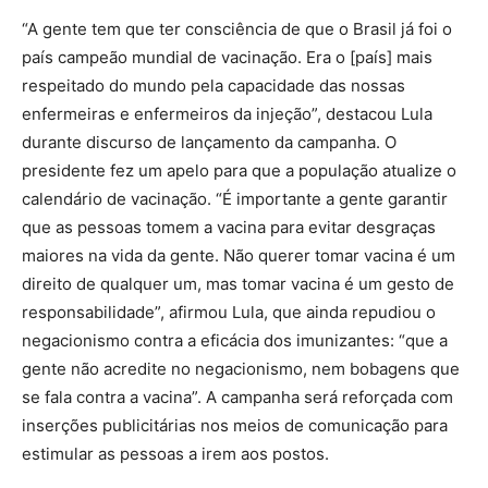
“A gente tem que ter consciência de que o Brasil já foi o
país campeão mundial de vacinação. Era o [país] mais
respeitado do mundo pela capacidade das nossas
enfermeiras e enfermeiros da injeção”, destacou Lula
durante discurso de lançamento da campanha. O
presidente fez um apelo para que a população atualize o
calendário de vacinação. “É importante a gente garantir
que as pessoas tomem a vacina para evitar desgraças
maiores na vida da gente. Não querer tomar vacina é um
direito de qualquer um, mas tomar vacina é um gesto de
responsabilidade”, afirmou Lula, que ainda repudiou o
negacionismo contra a eficácia dos imunizantes: “que a
gente não acredite no negacionismo, nem bobagens que
se fala contra a vacina”. A campanha será reforçada com
inserções publicitárias nos meios de comunicação para
estimular as pessoas a irem aos postos.