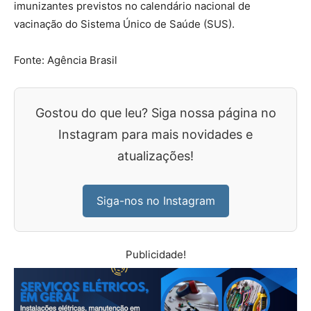
imunizantes previstos no calendário nacional de
vacinação do Sistema Único de Saúde (SUS).
Fonte: Agência Brasil
Gostou do que leu? Siga nossa página no
Instagram para mais novidades e
atualizações!
Siga-nos no Instagram
Publicidade!