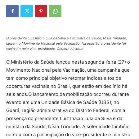
O presidente Luiz Inácio Lula da Silva e a ministra da Saúde, Nísia Trindade,
lançam o Movimento Nacional pela Vacinação. Na ocasião o presidente foi
vacinado pelo vice-presidente, Geraldo Alckmin
O Ministério da Saúde lançou nesta segunda-feira (27) o
Movimento Nacional pela Vacinação, uma campanha que
tem como principal objetivo retomar índices altos de
coberturas vacinais no Brasil, que estão em declínio há
seis anos.O lançamento da mobilização ocorreu durante
evento em uma Unidade Básica de Saúde (UBS), no
Guará, região administrativa do Distrito Federal, com a
presença do presidente Luiz Inácio Lula da Silva e da
ministra da Saúde, Nísia Trindade. A solenidade também
contou com a participação do vice-presidente e ministro