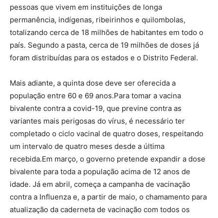
pessoas que vivem em instituições de longa
permanência, indígenas, ribeirinhos e quilombolas,
totalizando cerca de 18 milhões de habitantes em todo o
país. Segundo a pasta, cerca de 19 milhões de doses já
foram distribuídas para os estados e o Distrito Federal.
Mais adiante, a quinta dose deve ser oferecida a
população entre 60 e 69 anos.Para tomar a vacina
bivalente contra a covid-19, que previne contra as
variantes mais perigosas do vírus, é necessário ter
completado o ciclo vacinal de quatro doses, respeitando
um intervalo de quatro meses desde a última
recebida.Em março, o governo pretende expandir a dose
bivalente para toda a população acima de 12 anos de
idade. Já em abril, começa a campanha de vacinação
contra a Influenza e, a partir de maio, o chamamento para
atualização da caderneta de vacinação com todos os