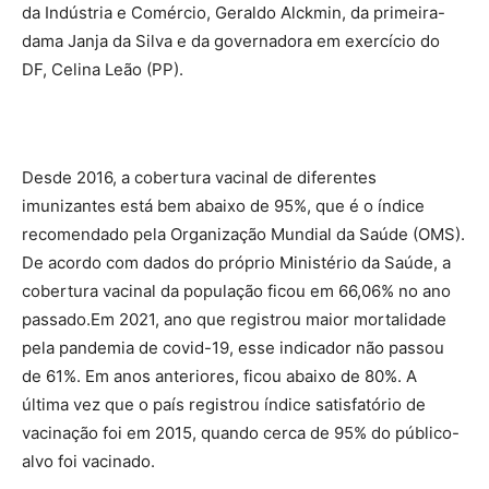
da Indústria e Comércio, Geraldo Alckmin, da primeira-
dama Janja da Silva e da governadora em exercício do
DF, Celina Leão (PP).
Desde 2016, a cobertura vacinal de diferentes
imunizantes está bem abaixo de 95%, que é o índice
recomendado pela Organização Mundial da Saúde (OMS).
De acordo com dados do próprio Ministério da Saúde, a
cobertura vacinal da população ficou em 66,06% no ano
passado.Em 2021, ano que registrou maior mortalidade
pela pandemia de covid-19, esse indicador não passou
de 61%. Em anos anteriores, ficou abaixo de 80%. A
última vez que o país registrou índice satisfatório de
vacinação foi em 2015, quando cerca de 95% do público-
alvo foi vacinado.