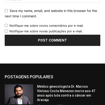
Save my name, email, and website in this browser for the
next time I comment.
Notifique-me sobre novos comentários por e-mail.
Notifique-me sobre novas publicações por e-mail.
POSTAGENS POPULARES
Médico ginecologista Dr. Marcos
Vinícius Costa Menezes morre aos 47
anos após luta contra o câncer em
Aracaju