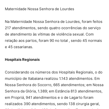
Maternidade Nossa Senhora de Lourdes
Na Maternidade Nossa Senhora de Lourdes, foram feitos
217 atendimentos, sendo quatro ocorrências do serviço
de atendimento às vítimas de violência sexual. Com
relação aos partos, foram 90 no total , sendo 45 normais
e 45 cesarianas.
Hospitais Regionais
Considerando os números dos Hospitais Regionais, o do
município de Itabaiana realizou 1.143 atendimentos. Em
Nossa Senhora do Socorro, 665 atendimentos; em Nossa
Senhora da Glória, 1.389; em Estância 813 atendimentos,
em Propriá, 941 atendimentos e o de Lagarto foram
realizados 390 atendimentos, sendo 138 cirurgia geral,