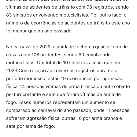
vítimas de acidentes de trânsito com 98 registros, sendo
83 sinistros envolvendo motociclistas. Por outro lado, o
número de ocorrências de acidentes de trânsito este ano
foi menor que no ano passado.
No carnaval de 2022, a unidade fechou a quarta-feira de
cinzas com 108 acidentes, sendo 90 envolvendo
motociclistas. Um total de 10 sinistros a mais que em
2023.Com relação aos diversos registros durante o
período momesco, estão 19 ocorrências por agressão
física, 14 pessoas vítimas de arma branca ou outro objeto
perfurocortante e sete que foram vítimas de arma de
fogo. Esses números representam um aumento se
comparado ao carnaval do ano passado, onde 11 pessoas
sofreram agressão física, outras 10 por arma branca e
sete por arma de fogo.