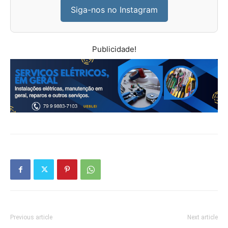
Siga-nos no Instagram
Publicidade!
Previous article
Next article