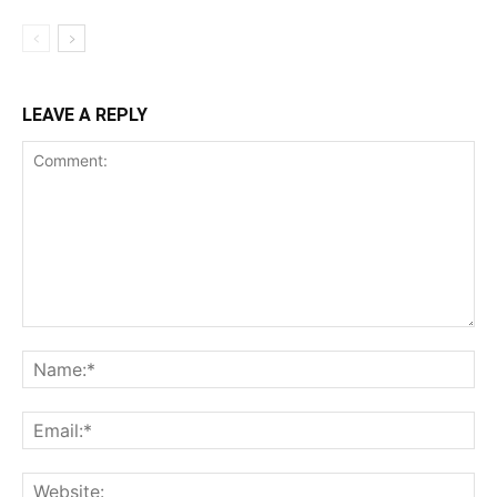
LEAVE A REPLY