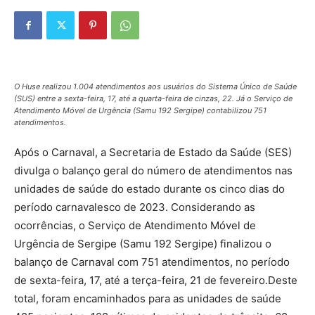
O Huse realizou 1.004 atendimentos aos usuários do Sistema Único de Saúde
(SUS) entre a sexta-feira, 17, até a quarta-feira de cinzas, 22. Já o Serviço de
Atendimento Móvel de Urgência (Samu 192 Sergipe) contabilizou 751
atendimentos.
Após o Carnaval, a Secretaria de Estado da Saúde (SES)
divulga o balanço geral do número de atendimentos nas
unidades de saúde do estado durante os cinco dias do
período carnavalesco de 2023. Considerando as
ocorrências, o Serviço de Atendimento Móvel de
Urgência de Sergipe (Samu 192 Sergipe) finalizou o
balanço de Carnaval com 751 atendimentos, no período
de sexta-feira, 17, até a terça-feira, 21 de fevereiro.Deste
total, foram encaminhados para as unidades de saúde