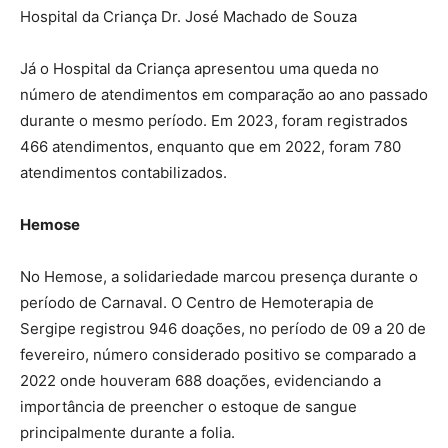
Hospital da Criança Dr. José Machado de Souza
Já o Hospital da Criança apresentou uma queda no
número de atendimentos em comparação ao ano passado
durante o mesmo período. Em 2023, foram registrados
466 atendimentos, enquanto que em 2022, foram 780
atendimentos contabilizados.
Hemose
No Hemose, a solidariedade marcou presença durante o
período de Carnaval. O Centro de Hemoterapia de
Sergipe registrou 946 doações, no período de 09 a 20 de
fevereiro, número considerado positivo se comparado a
2022 onde houveram 688 doações, evidenciando a
importância de preencher o estoque de sangue
principalmente durante a folia.