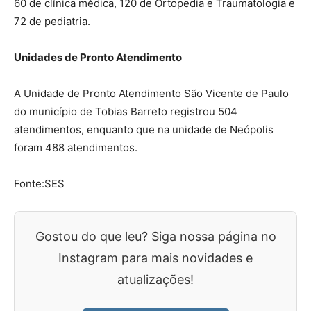
60 de clínica médica, 120 de Ortopedia e Traumatologia e
72 de pediatria.
Unidades de Pronto Atendimento
A Unidade de Pronto Atendimento São Vicente de Paulo
do município de Tobias Barreto registrou 504
atendimentos, enquanto que na unidade de Neópolis
foram 488 atendimentos.
Fonte:SES
Gostou do que leu? Siga nossa página no
Instagram para mais novidades e
atualizações!