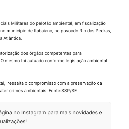
ciais Militares do pelotão ambiental, em fiscalização
 no município de Itabaiana, no povoado Rio das Pedras,
 Atlântica.
utorização dos órgãos competentes para
O mesmo foi autuado conforme legislação ambiental
ental, ressalta o compromisso com a preservação da
bater crimes ambientais. Fonte:SSP/SE
ágina no Instagram para mais novidades e
ualizações!