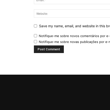
Save my name, email, and website in this br
Notifique-me sobre novos comentários por e-
Notifique-me sobre novas publicações por e-m