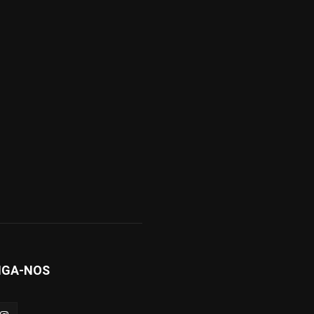
IGA-NOS