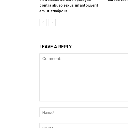
contra abuso sexual infantojuvenil
em Cristinápolis
LEAVE A REPLY