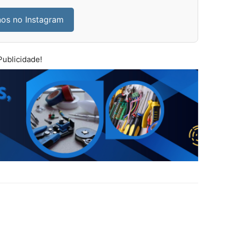
nos no Instagram
Publicidade!