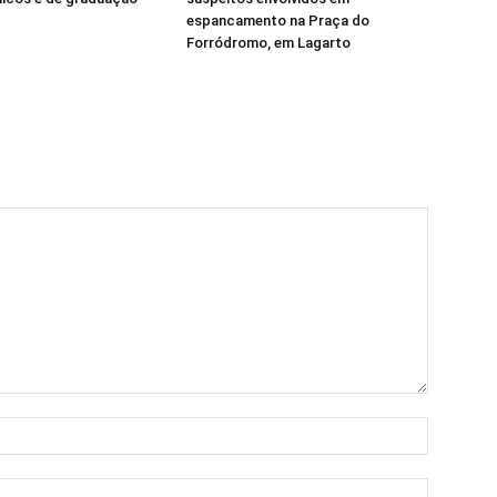
espancamento na Praça do
Forródromo, em Lagarto