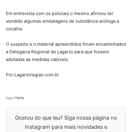
Em entrevista com os policiais o mesmo afirmou ter
vendido algumas embalagens de substância anóloga a
cocaína.
O suspeito e o material apreendidos foram encaminhados
a Delegacia Regional de Lagarto para que fossem
adotadas as medidas cabíveis.
Por:Lagartoregiao.com.br
Foto:7⁰BPM
Gostou do que leu? Siga nossa página no
Instagram para mais novidades e