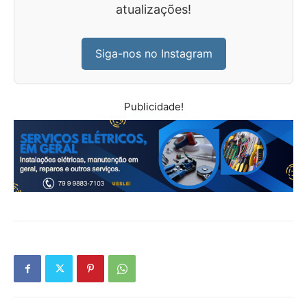
atualizações!
Siga-nos no Instagram
Publicidade!