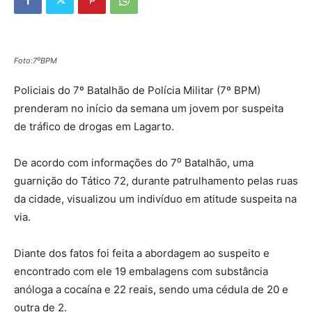
Foto:7⁰BPM
Policiais do 7º Batalhão de Polícia Militar (7º BPM)
prenderam no início da semana um jovem por suspeita
de tráfico de drogas em Lagarto.
De acordo com informações do 7⁰ Batalhão, uma
guarnição do Tático 72, durante patrulhamento pelas ruas
da cidade, visualizou um indivíduo em atitude suspeita na
via.
Diante dos fatos foi feita a abordagem ao suspeito e
encontrado com ele 19 embalagens com substância
anóloga a cocaína e 22 reais, sendo uma cédula de 20 e
outra de 2.