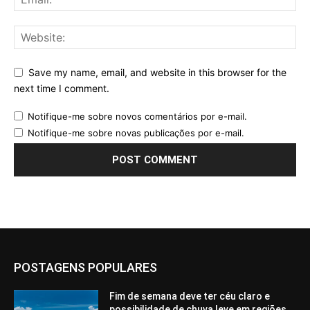
Save my name, email, and website in this browser for the
next time I comment.
Notifique-me sobre novos comentários por e-mail.
Notifique-me sobre novas publicações por e-mail.
POSTAGENS POPULARES
Fim de semana deve ter céu claro e
possibilidade de chuva leve em regiões