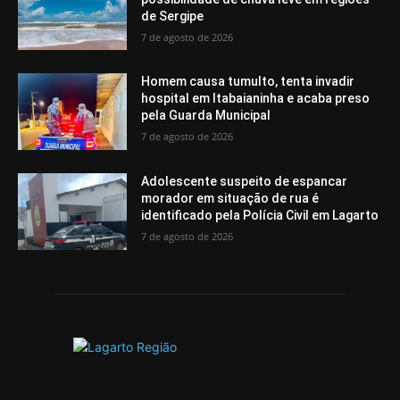
de Sergipe
7 de agosto de 2026
Homem causa tumulto, tenta invadir
hospital em Itabaianinha e acaba preso
pela Guarda Municipal
7 de agosto de 2026
Adolescente suspeito de espancar
morador em situação de rua é
identificado pela Polícia Civil em Lagarto
7 de agosto de 2026