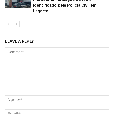
identificado pela Polícia Civil em
Lagarto
LEAVE A REPLY