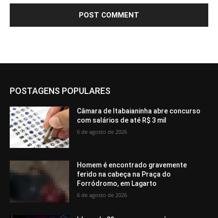
POSTAGENS POPULARES
Câmara de Itabaianinha abre concurso
com salários de até R$ 3 mil
6 de agosto de 2026
Homem é encontrado gravemente
ferido na cabeça na Praça do
Forródromo, em Lagarto
6 de agosto de 2026