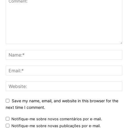
Save my name, email, and website in this browser for the
next time I comment.
Notifique-me sobre novos comentários por e-mail.
Notifique-me sobre novas publicações por e-mail.