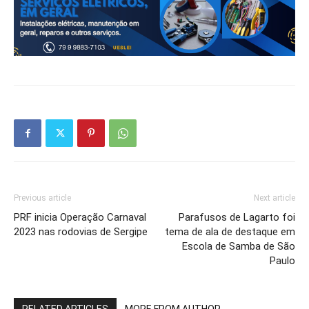
Previous article
Next article
PRF inicia Operação Carnaval
Parafusos de Lagarto foi
2023 nas rodovias de Sergipe
tema de ala de destaque em
Escola de Samba de São
Paulo