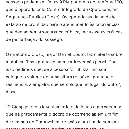
sossego podem ser feitas à PM por meio do telefone 190,
que é operado pelo Centro Integrado de Operações em
Segurança Pública (Ciosp). Os operadores da unidade
estarão de prontidão para o atendimento às ocorrências
que demandem a segurança pública, inclusive as práticas
de perturbação do sossego.
O diretor do Ciosp, major Daniel Couto, faz o alerta sobre
a prática. “Essa prática é uma contravenção penal. Por
isso pedimos que, se a pessoa for utilizar um som,
coloque o volume em uma altura razoável, pratique a
resiliência, a empatia, que se coloque no lugar do outro”,
disse.
“O Ciosp já tem o levantamento estatístico e percebemos
que há praticamente o dobro de ocorrências em um fim
de semana de Carnaval em relação a um fim de semana