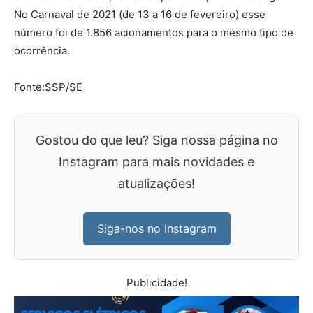
No Carnaval de 2021 (de 13 a 16 de fevereiro) esse
número foi de 1.856 acionamentos para o mesmo tipo de
ocorrência.
Fonte:SSP/SE
Gostou do que leu? Siga nossa página no
Instagram para mais novidades e
atualizações!
Siga-nos no Instagram
Publicidade!