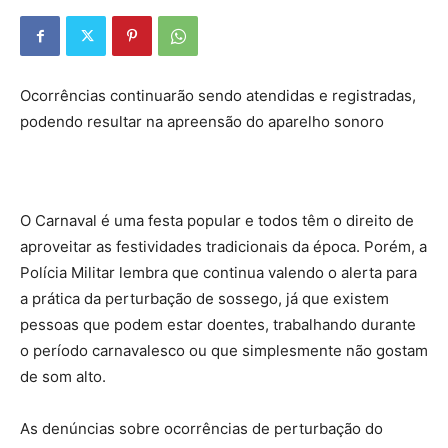
Ocorrências continuarão sendo atendidas e registradas,
podendo resultar na apreensão do aparelho sonoro
O Carnaval é uma festa popular e todos têm o direito de
aproveitar as festividades tradicionais da época. Porém, a
Polícia Militar lembra que continua valendo o alerta para
a prática da perturbação de sossego, já que existem
pessoas que podem estar doentes, trabalhando durante
o período carnavalesco ou que simplesmente não gostam
de som alto.
As denúncias sobre ocorrências de perturbação do