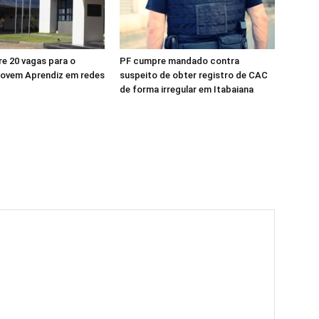
re 20 vagas para o
PF cumpre mandado contra
ovem Aprendiz em redes
suspeito de obter registro de CAC
de forma irregular em Itabaiana