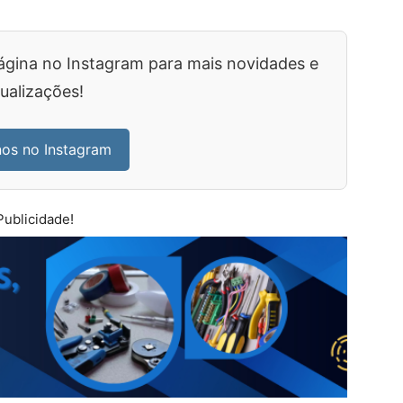
ágina no Instagram para mais novidades e
ualizações!
nos no Instagram
Publicidade!