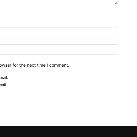
owser for the next time I comment.
mail.
ail.