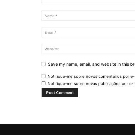
Save my name, email, and website in this br
Notifique-me sobre novos comentários por e-
Notifique-me sobre novas publicações por e-m