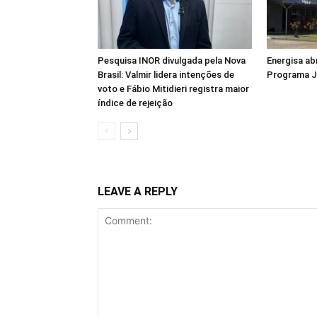
Pesquisa INOR divulgada pela Nova
Energisa ab
Brasil: Valmir lidera intenções de
Programa J
voto e Fábio Mitidieri registra maior
índice de rejeição
LEAVE A REPLY