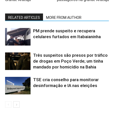
RELATED ARTICLES
MORE FROM AUTHOR
PM prende suspeito e recupera
celulares furtados em Itabaianinha
Três suspeitos são presos por tráfico
de drogas em Poço Verde; um tinha
mandado por homicídio na Bahia
TSE cria conselho para monitorar
desinformação e IA nas eleições