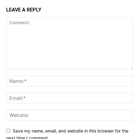
LEAVE A REPLY
Save my name, email, and website in this browser for the
next time I comment.