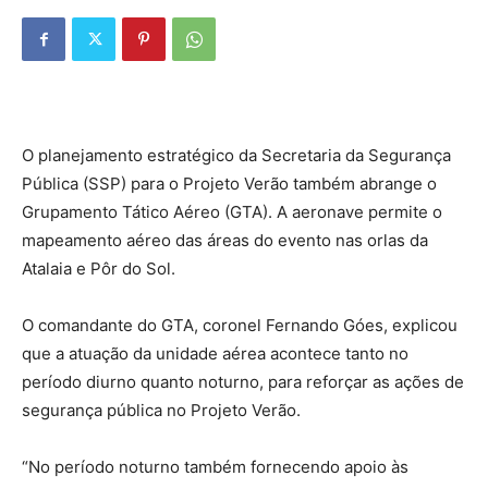
O planejamento estratégico da Secretaria da Segurança
Pública (SSP) para o Projeto Verão também abrange o
Grupamento Tático Aéreo (GTA). A aeronave permite o
mapeamento aéreo das áreas do evento nas orlas da
Atalaia e Pôr do Sol.
O comandante do GTA, coronel Fernando Góes, explicou
que a atuação da unidade aérea acontece tanto no
período diurno quanto noturno, para reforçar as ações de
segurança pública no Projeto Verão.
“No período noturno também fornecendo apoio às