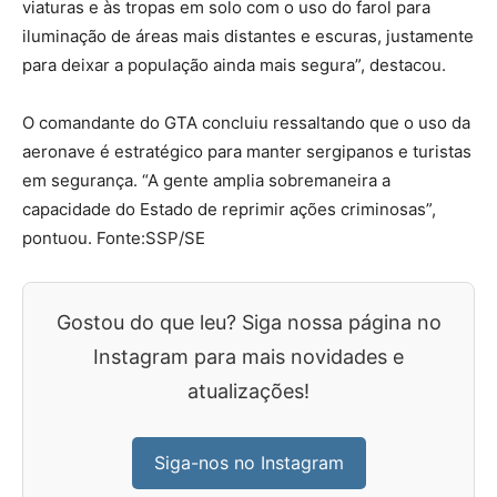
viaturas e às tropas em solo com o uso do farol para
iluminação de áreas mais distantes e escuras, justamente
para deixar a população ainda mais segura”, destacou.
O comandante do GTA concluiu ressaltando que o uso da
aeronave é estratégico para manter sergipanos e turistas
em segurança. “A gente amplia sobremaneira a
capacidade do Estado de reprimir ações criminosas”,
pontuou. Fonte:SSP/SE
Gostou do que leu? Siga nossa página no
Instagram para mais novidades e
atualizações!
Siga-nos no Instagram