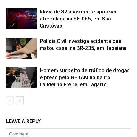
Idosa de 82 anos morre após ser
atropelada na SE-065, em São
Cristóvão
Polícia Civil investiga acidente que
matou casal na BR-235, em Itabaiana
Homem suspeito de tráfico de drogas
é preso pelo GETAM no bairro
Laudelino Freire, em Lagarto
LEAVE A REPLY