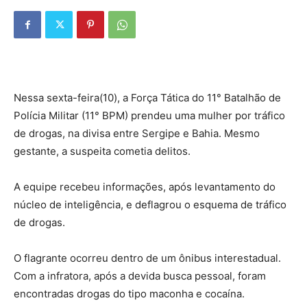
Nessa sexta-feira(10), a Força Tática do 11° Batalhão de
Polícia Militar (11° BPM) prendeu uma mulher por tráfico
de drogas, na divisa entre Sergipe e Bahia. Mesmo
gestante, a suspeita cometia delitos.
A equipe recebeu informações, após levantamento do
núcleo de inteligência, e deflagrou o esquema de tráfico
de drogas.
O flagrante ocorreu dentro de um ônibus interestadual.
Com a infratora, após a devida busca pessoal, foram
encontradas drogas do tipo maconha e cocaína.