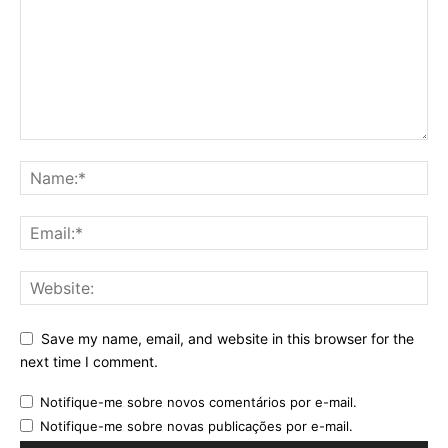
Save my name, email, and website in this browser for the
next time I comment.
Notifique-me sobre novos comentários por e-mail.
Notifique-me sobre novas publicações por e-mail.