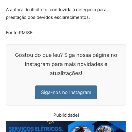
A autora do ilícito foi conduzida à delegacia para
prestação dos devidos esclarecimentos.
Fonte:PM/SE
Gostou do que leu? Siga nossa página no
Instagram para mais novidades e
atualizações!
Siga-nos no Instagram
Publicidade!