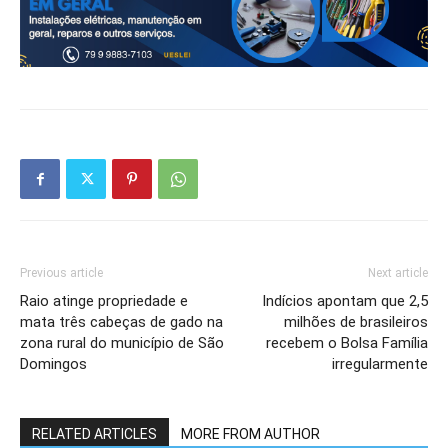
Previous article
Next article
Raio atinge propriedade e
Indícios apontam que 2,5
mata três cabeças de gado na
milhões de brasileiros
zona rural do município de São
recebem o Bolsa Família
Domingos
irregularmente
RELATED ARTICLES
MORE FROM AUTHOR