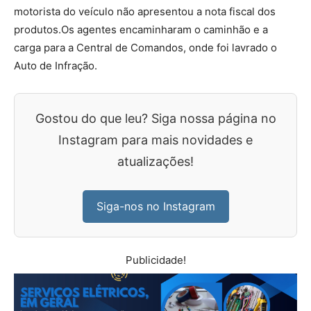
motorista do veículo não apresentou a nota fiscal dos
produtos.Os agentes encaminharam o caminhão e a
carga para a Central de Comandos, onde foi lavrado o
Auto de Infração.
Gostou do que leu? Siga nossa página no
Instagram para mais novidades e
atualizações!
Siga-nos no Instagram
Publicidade!