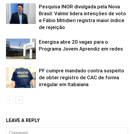
Pesquisa INOR divulgada pela Nova
Brasil: Valmir lidera intenções de voto
e Fábio Mitidieri registra maior índice
de rejeição
Energisa abre 20 vagas para o
Programa Jovem Aprendiz em redes
PF cumpre mandado contra suspeito
de obter registro de CAC de forma
irregular em Itabaiana
LEAVE A REPLY