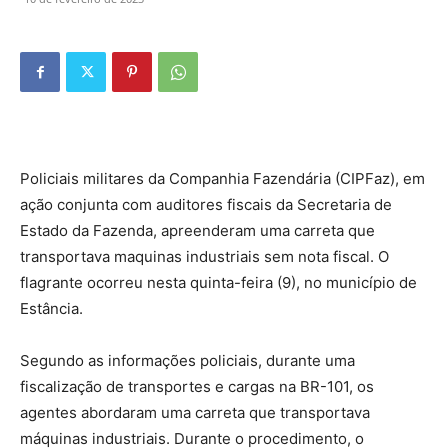
Policiais militares da Companhia Fazendária (CIPFaz), em
ação conjunta com auditores fiscais da Secretaria de
Estado da Fazenda, apreenderam uma carreta que
transportava maquinas industriais sem nota fiscal. O
flagrante ocorreu nesta quinta-feira (9), no município de
Estância.
Segundo as informações policiais, durante uma
fiscalização de transportes e cargas na BR-101, os
agentes abordaram uma carreta que transportava
máquinas industriais. Durante o procedimento, o