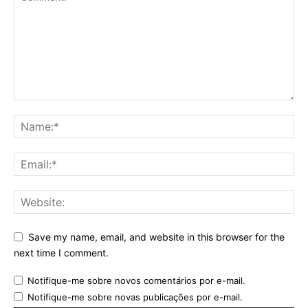
Save my name, email, and website in this browser for the
next time I comment.
Notifique-me sobre novos comentários por e-mail.
Notifique-me sobre novas publicações por e-mail.