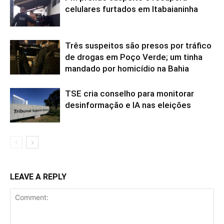
celulares furtados em Itabaianinha
Três suspeitos são presos por tráfico
de drogas em Poço Verde; um tinha
mandado por homicídio na Bahia
TSE cria conselho para monitorar
desinformação e IA nas eleições
LEAVE A REPLY