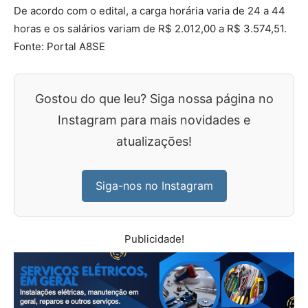
De acordo com o edital, a carga horária varia de 24 a 44
horas e os salários variam de R$ 2.012,00 a R$ 3.574,51.
Fonte: Portal A8SE
Gostou do que leu? Siga nossa página no
Instagram para mais novidades e
atualizações!
Siga-nos no Instagram
Publicidade!