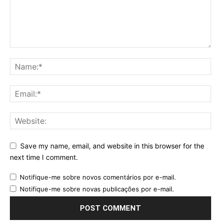
Save my name, email, and website in this browser for the
next time I comment.
Notifique-me sobre novos comentários por e-mail.
Notifique-me sobre novas publicações por e-mail.