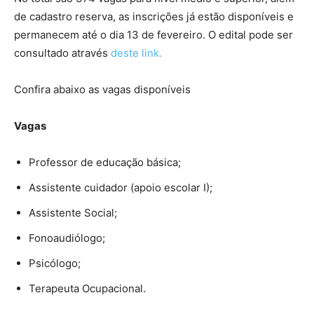
de cadastro reserva, as inscrições já estão disponíveis e
permanecem até o dia 13 de fevereiro. O edital pode ser
consultado através
deste link.
Confira abaixo as vagas disponíveis
Vagas
Professor de educação básica;
Assistente cuidador (apoio escolar I);
Assistente Social;
Fonoaudiólogo;
Psicólogo;
Terapeuta Ocupacional.