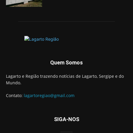
Quem Somos
Lagarto e Região trazendo notícias de Lagarto, Sergipe e do
Mundo.
Contato:
lagartoregiao@gmail.com
SIGA-NOS