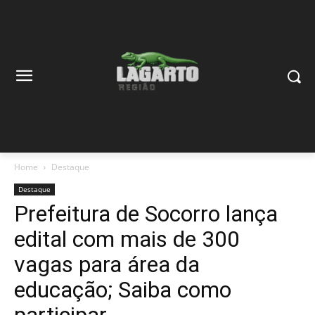
Home
Destaque
Destaque
Prefeitura de Socorro lança
edital com mais de 300
vagas para área da
educação; Saiba como