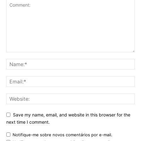
Save my name, email, and website in this browser for the
next time I comment.
Notifique-me sobre novos comentários por e-mail.