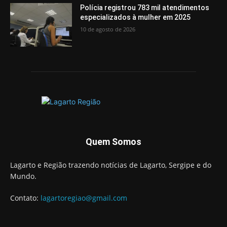
Polícia registrou 783 mil atendimentos
especializados à mulher em 2025
10 de agosto de 2026
Quem Somos
Lagarto e Região trazendo notícias de Lagarto, Sergipe e do
Mundo.
Contato:
lagartoregiao@gmail.com