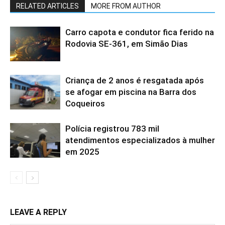
RELATED ARTICLES
MORE FROM AUTHOR
Carro capota e condutor fica ferido na
Rodovia SE-361, em Simão Dias
Criança de 2 anos é resgatada após
se afogar em piscina na Barra dos
Coqueiros
Polícia registrou 783 mil
atendimentos especializados à mulher
em 2025
LEAVE A REPLY