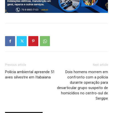
Previous article
Next article
Polícia ambiental apreende 51
Dois homens morrem em
aves silvestre em Itabaiana
confronto com a polícia
durante operação para
desarticular grupo suspeito de
homicídios no centro-sul de
Sergipe