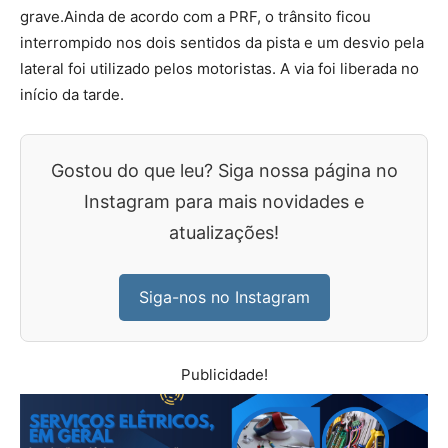
grave.Ainda de acordo com a PRF, o trânsito ficou
interrompido nos dois sentidos da pista e um desvio pela
lateral foi utilizado pelos motoristas. A via foi liberada no
início da tarde.
Gostou do que leu? Siga nossa página no
Instagram para mais novidades e
atualizações!
Siga-nos no Instagram
Publicidade!