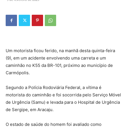
Um motorista ficou ferido, na manhã desta quinta-feira
(9), em um acidente envolvendo uma carreta e um
caminhão no K55 da BR-101, próximo ao município de
Carmópolis.
Segundo a Polícia Rodoviária Federal, a vítima é
motorista do caminhão e foi socorrida pelo Serviço Móvel
de Urgência (Samu) e levada para o Hospital de Urgência
de Sergipe, em Aracaju.
O estado de saúde do homem foi avaliado como