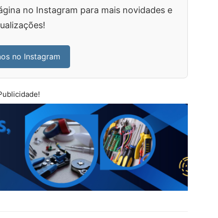
ágina no Instagram para mais novidades e
ualizações!
nos no Instagram
Publicidade!