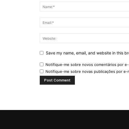
Save my name, email, and website in this br
Notifique-me sobre novos comentários por e-
Notifique-me sobre novas publicações por e-m