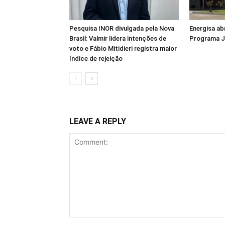
Pesquisa INOR divulgada pela Nova
Energisa ab
Brasil: Valmir lidera intenções de
Programa J
voto e Fábio Mitidieri registra maior
índice de rejeição
LEAVE A REPLY