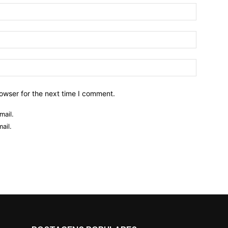
owser for the next time I comment.
mail.
ail.