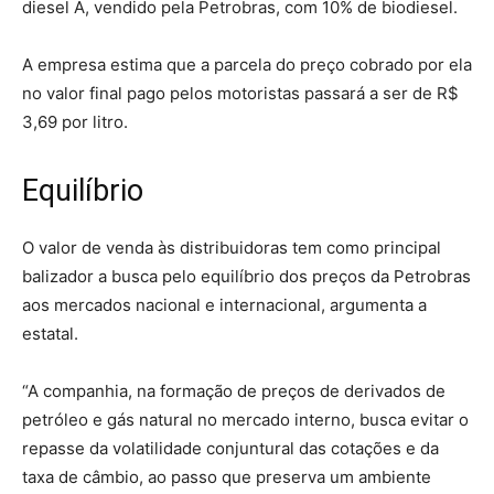
diesel A, vendido pela Petrobras, com 10% de biodiesel.
A empresa estima que a parcela do preço cobrado por ela
no valor final pago pelos motoristas passará a ser de R$
3,69 por litro.
Equilíbrio
O valor de venda às distribuidoras tem como principal
balizador a busca pelo equilíbrio dos preços da Petrobras
aos mercados nacional e internacional, argumenta a
estatal.
“A companhia, na formação de preços de derivados de
petróleo e gás natural no mercado interno, busca evitar o
repasse da volatilidade conjuntural das cotações e da
taxa de câmbio, ao passo que preserva um ambiente