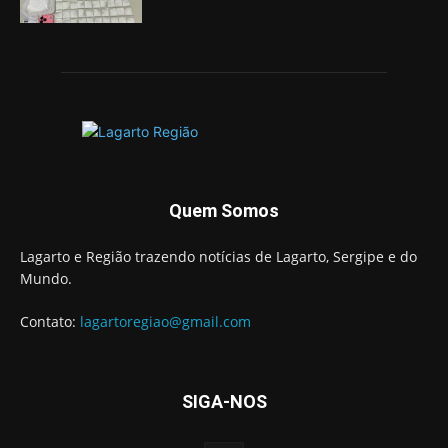
Quem Somos
Lagarto e Região trazendo notícias de Lagarto, Sergipe e do
Mundo.
Contato:
lagartoregiao@gmail.com
SIGA-NOS