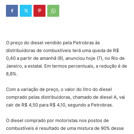
O preço do diesel vendido pela Petrobras às
distribuidoras de combustíveis terá uma queda de R$
0,40 a partir de amanhã (8), anunciou hoje (7), no Rio de
Janeiro, a estatal. Em termos percentuais, a redução é de
8,8%.
Com a variação de preço, o valor do litro do diesel
comprado pelas distribuidoras, chamado de diesel A, vai
cair de R$ 4,50 para R$ 4,10, segundo a Petrobras.
O diesel comprado por motoristas nos postos de
combustíveis é resultado de uma mistura de 90% desse