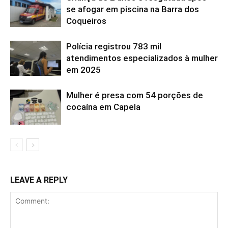
se afogar em piscina na Barra dos
Coqueiros
Polícia registrou 783 mil
atendimentos especializados à mulher
em 2025
Mulher é presa com 54 porções de
cocaína em Capela
LEAVE A REPLY