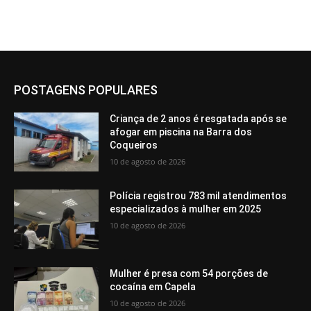
POSTAGENS POPULARES
Criança de 2 anos é resgatada após se
afogar em piscina na Barra dos
Coqueiros
10 de agosto de 2026
Polícia registrou 783 mil atendimentos
especializados à mulher em 2025
10 de agosto de 2026
Mulher é presa com 54 porções de
cocaína em Capela
10 de agosto de 2026