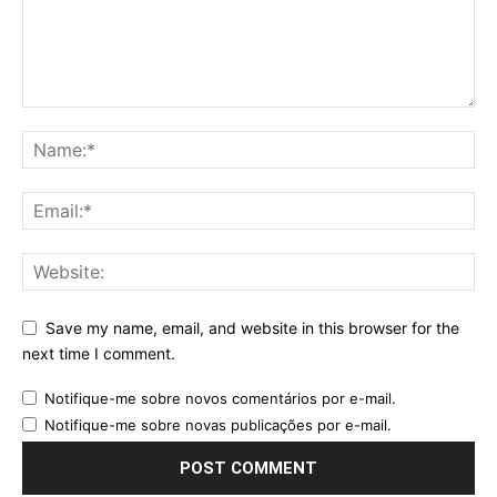
Save my name, email, and website in this browser for the
next time I comment.
Notifique-me sobre novos comentários por e-mail.
Notifique-me sobre novas publicações por e-mail.