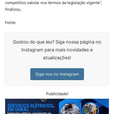
competitivo salutar nos termos da legislação vigente”,
finalizou.
Fonte:
Gostou do que leu? Siga nossa página no
Instagram para mais novidades e
atualizações!
Siga-nos no Instagram
Publicidade!