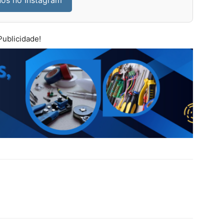
nos no Instagram
Publicidade!