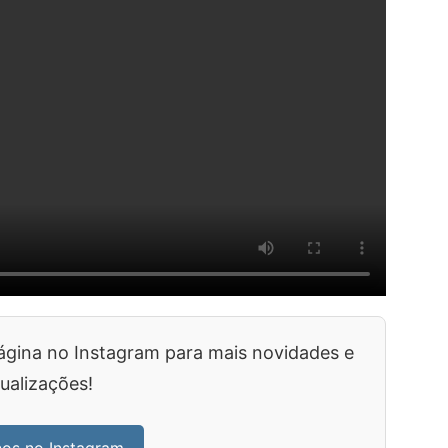
ágina no Instagram para mais novidades e
ualizações!