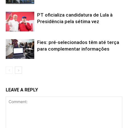
PT oficializa candidatura de Lula à
Presidência pela sétima vez
Fies: pré-selecionados têm até terça
para complementar informações
LEAVE A REPLY