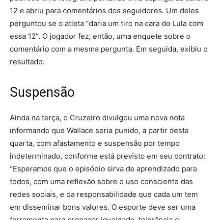
12 e abriu para comentários dos seguidores. Um deles
perguntou se o atleta “daria um tiro na cara do Lula com
essa 12”. O jogador fez, então, uma enquete sobre o
comentário com a mesma pergunta. Em seguida, exibiu o
resultado.
Suspensão
Ainda na terça, o Cruzeiro divulgou uma nova nota
informando que Wallace seria punido, a partir desta
quarta, com afastamento e suspensão por tempo
indeterminado, conforme está previsto em seu contrato:
“Esperamos que o episódio sirva de aprendizado para
todos, com uma reflexão sobre o uso consciente das
redes sociais, e da responsabilidade que cada um tem
em disseminar bons valores. O esporte deve ser uma
ferramenta para propagar igualdade, tolerância e