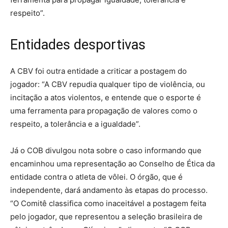
respeito”.
Entidades desportivas
A CBV foi outra entidade a criticar a postagem do
jogador: “A CBV repudia qualquer tipo de violência, ou
incitação a atos violentos, e entende que o esporte é
uma ferramenta para propagação de valores como o
respeito, a tolerância e a igualdade”.
Já o COB divulgou nota sobre o caso informando que
encaminhou uma representação ao Conselho de Ética da
entidade contra o atleta de vôlei. O órgão, que é
independente, dará andamento às etapas do processo.
“O Comitê classifica como inaceitável a postagem feita
pelo jogador, que representou a seleção brasileira de