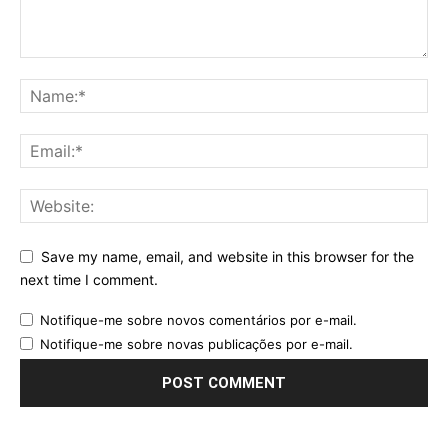
Save my name, email, and website in this browser for the
next time I comment.
Notifique-me sobre novos comentários por e-mail.
Notifique-me sobre novas publicações por e-mail.