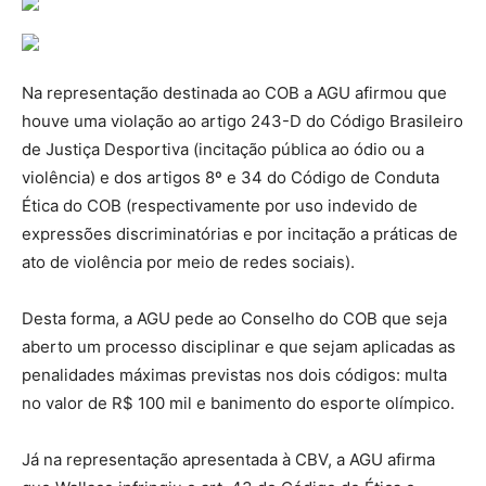
Na representação destinada ao COB a AGU afirmou que
houve uma violação ao artigo 243-D do Código Brasileiro
de Justiça Desportiva (incitação pública ao ódio ou a
violência) e dos artigos 8º e 34 do Código de Conduta
Ética do COB (respectivamente por uso indevido de
expressões discriminatórias e por incitação a práticas de
ato de violência por meio de redes sociais).
Desta forma, a AGU pede ao Conselho do COB que seja
aberto um processo disciplinar e que sejam aplicadas as
penalidades máximas previstas nos dois códigos: multa
no valor de R$ 100 mil e banimento do esporte olímpico.
Já na representação apresentada à CBV, a AGU afirma