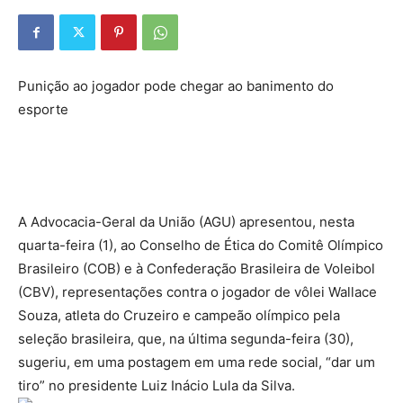
Punição ao jogador pode chegar ao banimento do
esporte
A Advocacia-Geral da União (AGU) apresentou, nesta
quarta-feira (1), ao Conselho de Ética do Comitê Olímpico
Brasileiro (COB) e à Confederação Brasileira de Voleibol
(CBV), representações contra o jogador de vôlei Wallace
Souza, atleta do Cruzeiro e campeão olímpico pela
seleção brasileira, que, na última segunda-feira (30),
sugeriu, em uma postagem em uma rede social, “dar um
tiro” no presidente Luiz Inácio Lula da Silva.