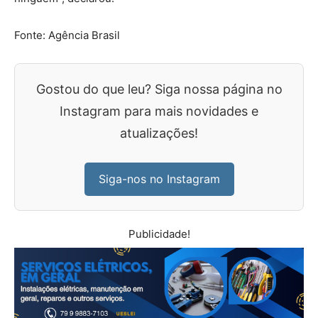
Fonte: Agência Brasil
Gostou do que leu? Siga nossa página no
Instagram para mais novidades e
atualizações!
Siga-nos no Instagram
Publicidade!