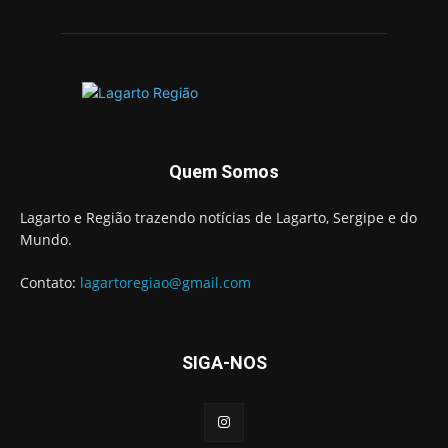
Quem Somos
Lagarto e Região trazendo notícias de Lagarto, Sergipe e do
Mundo.
Contato:
lagartoregiao@gmail.com
SIGA-NOS