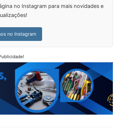
ágina no Instagram para mais novidades e
ualizações!
nos no Instagram
Publicidade!