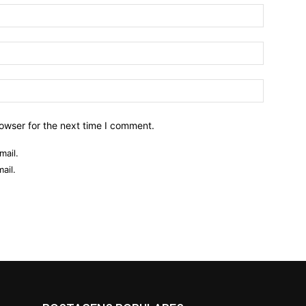
owser for the next time I comment.
mail.
ail.