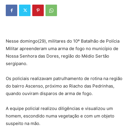
Nesse domingo(29), militares do 10º Batalhão de Polícia
Militar apreenderam uma arma de fogo no município de
Nossa Senhora das Dores, região do Médio Sertão
sergipano.
Os policiais realizavam patrulhamento de rotina na região
do bairro Ascenso, próximo ao Riacho das Pedrinhas,
quando ouviram disparos de arma de fogo.
A equipe policial realizou diligências e visualizou um
homem, escondido numa vegetação e com um objeto
suspeito na mão.