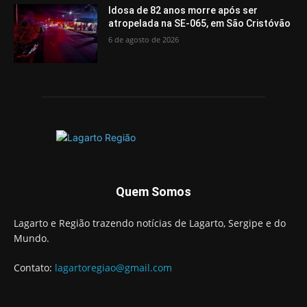
Idosa de 82 anos morre após ser
atropelada na SE-065, em São Cristóvão
6 de agosto de 2026
Quem Somos
Lagarto e Região trazendo notícias de Lagarto, Sergipe e do
Mundo.
Contato:
lagartoregiao@gmail.com