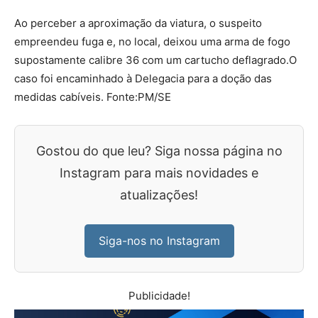
Ao perceber a aproximação da viatura, o suspeito
empreendeu fuga e, no local, deixou uma arma de fogo
supostamente calibre 36 com um cartucho deflagrado.O
caso foi encaminhado à Delegacia para a doção das
medidas cabíveis. Fonte:PM/SE
Gostou do que leu? Siga nossa página no
Instagram para mais novidades e
atualizações!
Siga-nos no Instagram
Publicidade!