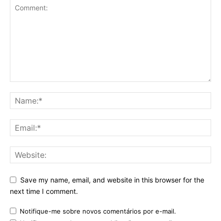
Save my name, email, and website in this browser for the
next time I comment.
Notifique-me sobre novos comentários por e-mail.