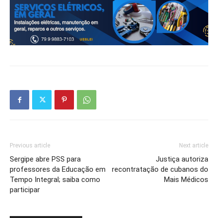
Previous article
Next article
Sergipe abre PSS para
Justiça autoriza
professores da Educação em
recontratação de cubanos do
Tempo Integral; saiba como
Mais Médicos
participar