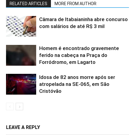
RELATED ARTICLES
MORE FROM AUTHOR
Câmara de Itabaianinha abre concurso
com salários de até R$ 3 mil
Homem é encontrado gravemente
ferido na cabeça na Praça do
Forródromo, em Lagarto
Idosa de 82 anos morre após ser
atropelada na SE-065, em São
Cristóvão
LEAVE A REPLY