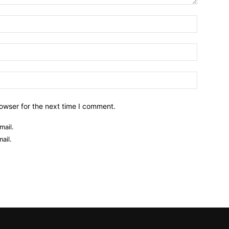
owser for the next time I comment.
mail.
ail.