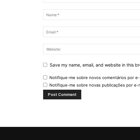
Save my name, email, and website in this br
Notifique-me sobre novos comentários por e-
Notifique-me sobre novas publicações por e-m