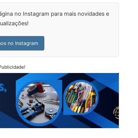
ágina no Instagram para mais novidades e
ualizações!
nos no Instagram
Publicidade!