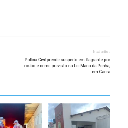
Next article
Polícia Civil prende suspeito em flagrante por
roubo e crime previsto na Lei Maria da Penha,
em Carira