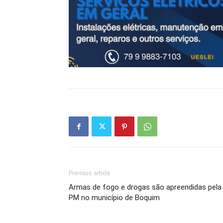
Previous article
Armas de fogo e drogas são apreendidas pela
PM no município de Boquim