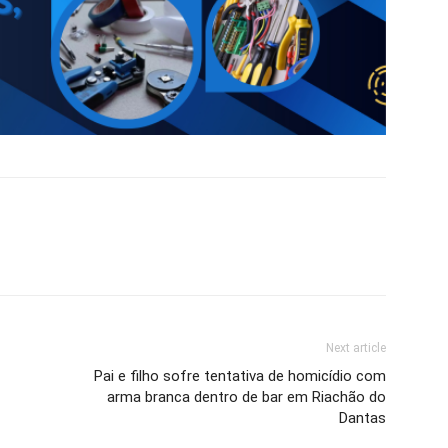
Next article
Pai e filho sofre tentativa de homicídio com
arma branca dentro de bar em Riachão do
Dantas