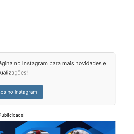
ágina no Instagram para mais novidades e
ualizações!
nos no Instagram
Publicidade!