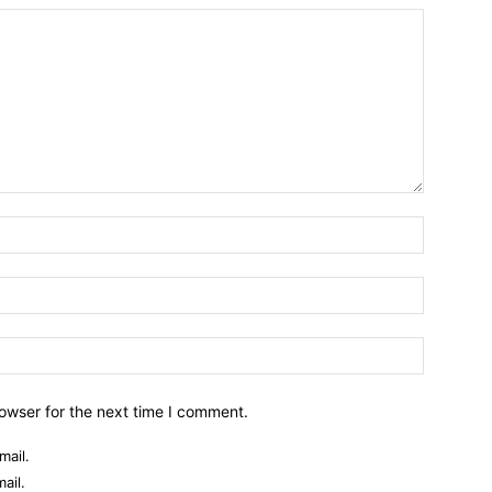
owser for the next time I comment.
mail.
ail.