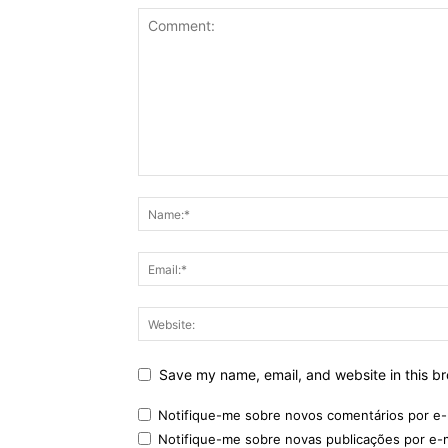
Save my name, email, and website in this br
Notifique-me sobre novos comentários por e-
Notifique-me sobre novas publicações por e-m