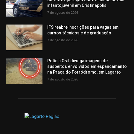
infantojuvenil em Cristinápolis
7 de agosto de 2026
IFS reabre inscrições para vagas em
cursos técnicos e de graduação
7 de agosto de 2026
Polícia Civil divulga imagens de
suspeitos envolvidos em espancamento
na Praça do Forródromo, em Lagarto
7 de agosto de 2026