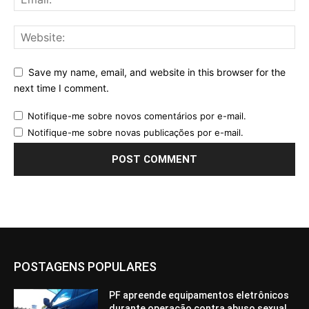
Save my name, email, and website in this browser for the
next time I comment.
Notifique-me sobre novos comentários por e-mail.
Notifique-me sobre novas publicações por e-mail.
POSTAGENS POPULARES
PF apreende equipamentos eletrônicos
durante operação contra abuso sexual