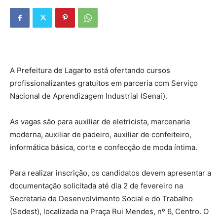
A Prefeitura de Lagarto está ofertando cursos
profissionalizantes gratuitos em parceria com Serviço
Nacional de Aprendizagem Industrial (Senai).
As vagas são para auxiliar de eletricista, marcenaria
moderna, auxiliar de padeiro, auxiliar de confeiteiro,
informática básica, corte e confecção de moda íntima.
Para realizar inscrição, os candidatos devem apresentar a
documentação solicitada até dia 2 de fevereiro na
Secretaria de Desenvolvimento Social e do Trabalho
(Sedest), localizada na Praça Rui Mendes, nº 6, Centro. O