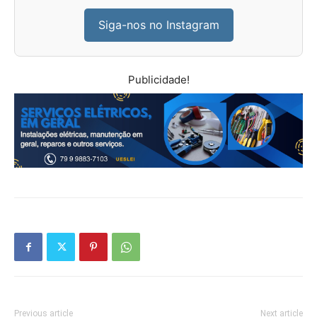
Siga-nos no Instagram
Publicidade!
Previous article
Next article