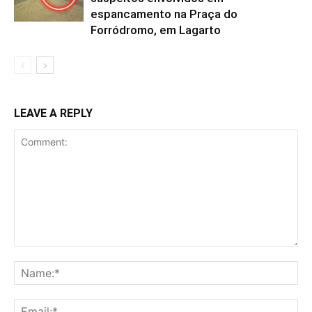
espancamento na Praça do
Forródromo, em Lagarto
LEAVE A REPLY