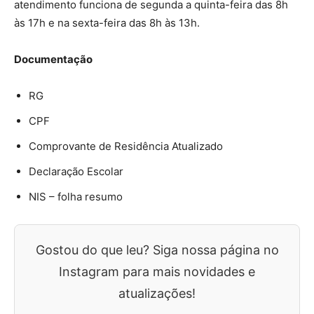
atendimento funciona de segunda a quinta-feira das 8h
às 17h e na sexta-feira das 8h às 13h.
Documentação
RG
CPF
Comprovante de Residência Atualizado
Declaração Escolar
NIS – folha resumo
Gostou do que leu? Siga nossa página no
Instagram para mais novidades e
atualizações!