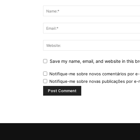
Save my name, email, and website in this br
Notifique-me sobre novos comentários por e-
Notifique-me sobre novas publicações por e-m