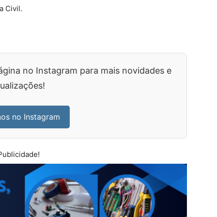
 Civil.
ágina no Instagram para mais novidades e
ualizações!
nos no Instagram
Publicidade!