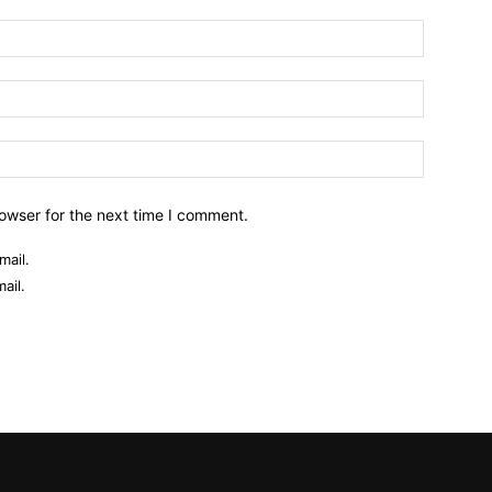
owser for the next time I comment.
mail.
ail.