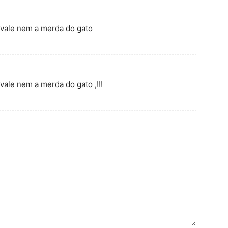
 vale nem a merda do gato
vale nem a merda do gato ,!!!