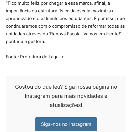
“Fico muito feliz por chegar a essa marca, afinal, a
importância da estrutura física da escola maximiza o
aprendizado e o estímulo aos estudantes. É por isso, que
continuaremos com o compromisso de reformar todas as
unidades através do ‘Renova Escola’. Vamos em frente!”
pontuou a gestora.
Fonte: Prefeitura de Lagarto
Gostou do que leu? Siga nossa página no
Instagram para mais novidades e
atualizações!
Siga-nos no Instagram