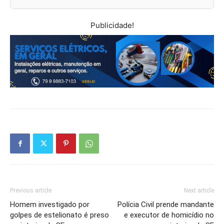
Publicidade!
Previous article
Next article
Homem investigado por
Polícia Civil prende mandante
golpes de estelionato é preso
e executor de homicídio no