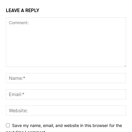
LEAVE A REPLY
Save my name, email, and website in this browser for the