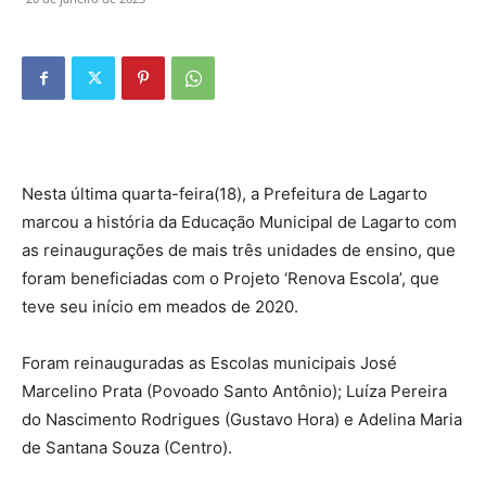
Nesta última quarta-feira(18), a Prefeitura de Lagarto
marcou a história da Educação Municipal de Lagarto com
as reinaugurações de mais três unidades de ensino, que
foram beneficiadas com o Projeto ‘Renova Escola’, que
teve seu início em meados de 2020.
Foram reinauguradas as Escolas municipais José
Marcelino Prata (Povoado Santo Antônio); Luíza Pereira
do Nascimento Rodrigues (Gustavo Hora) e Adelina Maria
de Santana Souza (Centro).