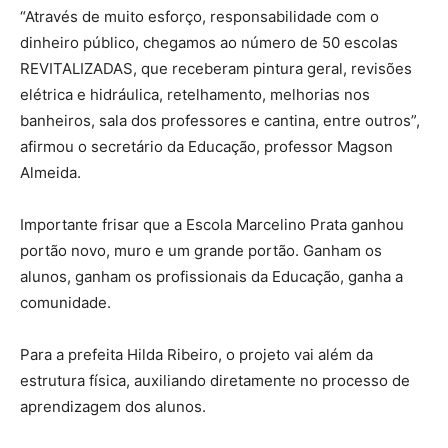
“Através de muito esforço, responsabilidade com o
dinheiro público, chegamos ao número de 50 escolas
REVITALIZADAS, que receberam pintura geral, revisões
elétrica e hidráulica, retelhamento, melhorias nos
banheiros, sala dos professores e cantina, entre outros”,
afirmou o secretário da Educação, professor Magson
Almeida.
Importante frisar que a Escola Marcelino Prata ganhou
portão novo, muro e um grande portão. Ganham os
alunos, ganham os profissionais da Educação, ganha a
comunidade.
Para a prefeita Hilda Ribeiro, o projeto vai além da
estrutura física, auxiliando diretamente no processo de
aprendizagem dos alunos.