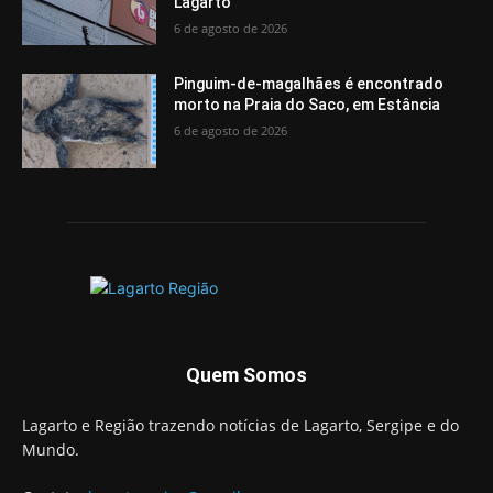
Lagarto
6 de agosto de 2026
Pinguim-de-magalhães é encontrado
morto na Praia do Saco, em Estância
6 de agosto de 2026
Quem Somos
Lagarto e Região trazendo notícias de Lagarto, Sergipe e do
Mundo.