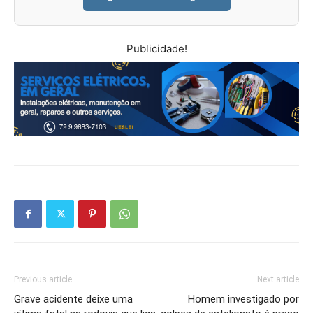
Publicidade!
Previous article
Next article
Grave acidente deixe uma
Homem investigado por