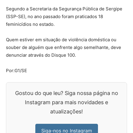
Segundo a Secretaria da Segurança Pública de Sergipe
(SSP-SE), no ano passado foram praticados 18
feminicídios no estado.
Quem estiver em situação de violência doméstica ou
souber de alguém que enfrente algo semelhante, deve
denunciar através do Disque 100.
Por:G1/SE
Gostou do que leu? Siga nossa página no
Instagram para mais novidades e
atualizações!
Siga-nos no Instagram