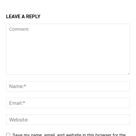
LEAVE A REPLY
Save my name, email, and website in this browser for the