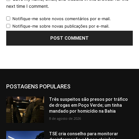
next time I comment.
Notifique-me sobre novos comentários por e-mail.
Notifique-me sobre novas publicações por e-mail.
POSTAGENS POPULARES
Três suspeitos são presos por tráfico
de drogas em Poço Verde; um tinha
mandado por homicídio na Bahia
8 de agosto de 2026
TSE cria conselho para monitorar