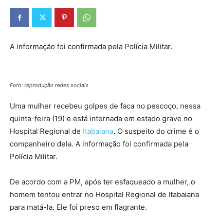
A informação foi confirmada pela Polícia Militar.
Foto: reprodução redes sociais
Uma mulher recebeu golpes de faca no pescoço, nessa
quinta-feira (19) e está internada em estado grave no
Hospital Regional de
Itabaiana
. O suspeito do crime é o
companheiro dela. A informação foi confirmada pela
Polícia Militar.
De acordo com a PM, após ter esfaqueado a mulher, o
homem tentou entrar no Hospital Regional de Itabaiana
para matá-la. Ele foi preso em flagrante.