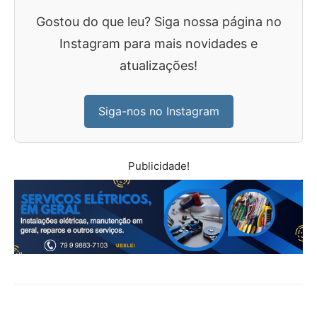
Gostou do que leu? Siga nossa página no
Instagram para mais novidades e
atualizações!
Siga-nos no Instagram
Publicidade!