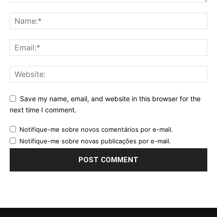
Save my name, email, and website in this browser for the
next time I comment.
Notifique-me sobre novos comentários por e-mail.
Notifique-me sobre novas publicações por e-mail.