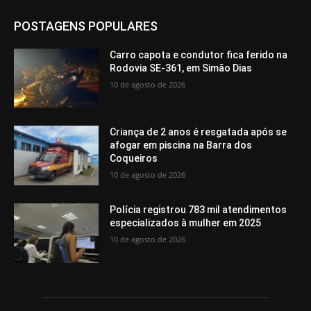
POSTAGENS POPULARES
Carro capota e condutor fica ferido na
Rodovia SE-361, em Simão Dias
10 de agosto de 2026
Criança de 2 anos é resgatada após se
afogar em piscina na Barra dos
Coqueiros
10 de agosto de 2026
Polícia registrou 783 mil atendimentos
especializados à mulher em 2025
10 de agosto de 2026