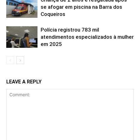
se afogar em piscina na Barra dos
Coqueiros
Polícia registrou 783 mil
atendimentos especializados à mulher
em 2025
LEAVE A REPLY