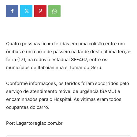
Quatro pessoas ficam feridas em uma colisão entre um
ônibus e um carro de passeio na tarde desta última terça-
feira (17), na rodovia estadual SE-467, entre os
municípios de Itabaianinha e Tomar do Geru.
Conforme informações, os feridos foram socorridos pelo
serviço de atendimento móvel de urgência (SAMU) e
encaminhados para o Hospital. As vítimas eram todos
ocupantes do carro.
Por: Lagartoregiao.com.br