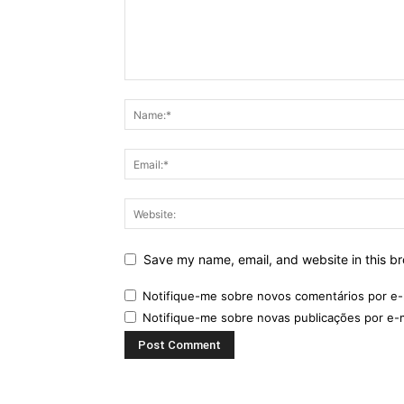
Save my name, email, and website in this br
Notifique-me sobre novos comentários por e-
Notifique-me sobre novas publicações por e-m