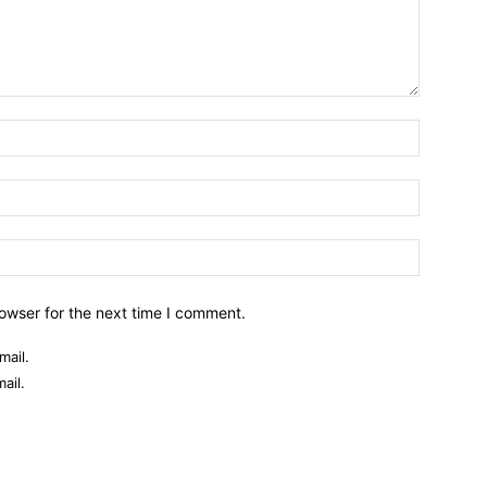
owser for the next time I comment.
mail.
ail.