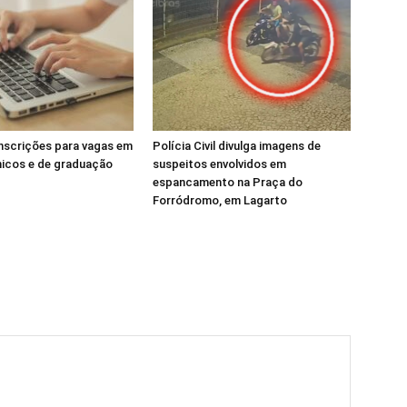
inscrições para vagas em
Polícia Civil divulga imagens de
nicos e de graduação
suspeitos envolvidos em
espancamento na Praça do
Forródromo, em Lagarto