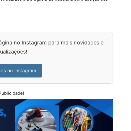
ágina no Instagram para mais novidades e
ualizações!
nos no Instagram
Publicidade!