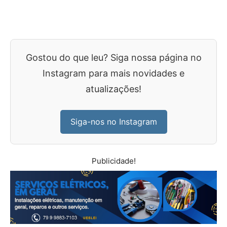
Gostou do que leu? Siga nossa página no
Instagram para mais novidades e
atualizações!
Siga-nos no Instagram
Publicidade!