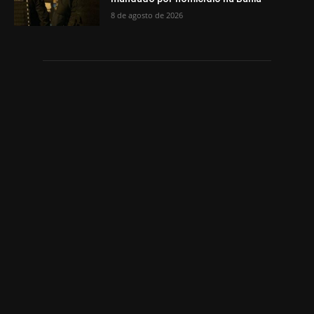
8 de agosto de 2026