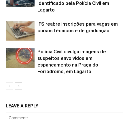
identificado pela Polícia Civil em
Lagarto
IFS reabre inscrições para vagas em
cursos técnicos e de graduação
Polícia Civil divulga imagens de
suspeitos envolvidos em
espancamento na Praça do
Forródromo, em Lagarto
LEAVE A REPLY