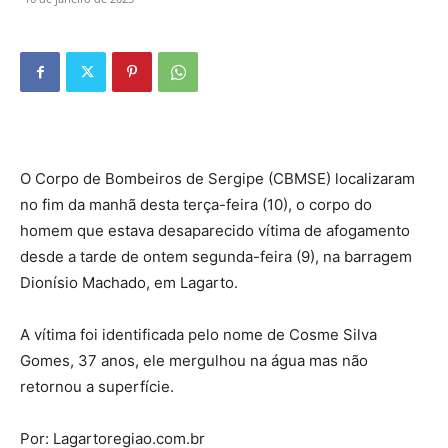
O Corpo de Bombeiros de Sergipe (CBMSE) localizaram
no fim da manhã desta terça-feira (10), o corpo do
homem que estava desaparecido vítima de afogamento
desde a tarde de ontem segunda-feira (9), na barragem
Dionísio Machado, em Lagarto.
A vítima foi identificada pelo nome de Cosme Silva
Gomes, 37 anos, ele mergulhou na água mas não
retornou a superfície.
Por: Lagartoregiao.com.br