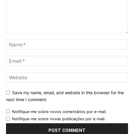
Save my name, email, and website in this browser for the
next time I comment.
Notifique-me sobre novos comentários por e-mail.
Notifique-me sobre novas publicações por e-mail.