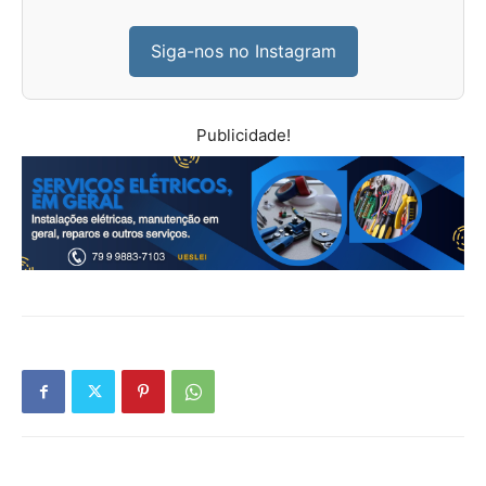
Siga-nos no Instagram
Publicidade!