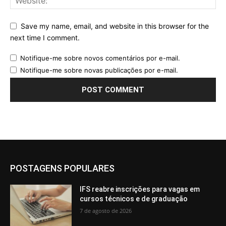
Save my name, email, and website in this browser for the
next time I comment.
Notifique-me sobre novos comentários por e-mail.
Notifique-me sobre novas publicações por e-mail.
POSTAGENS POPULARES
IFS reabre inscrições para vagas em
cursos técnicos e de graduação
7 de agosto de 2026