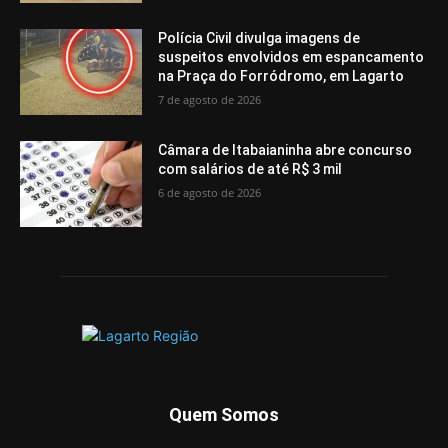
Polícia Civil divulga imagens de
suspeitos envolvidos em espancamento
na Praça do Forródromo, em Lagarto
7 de agosto de 2026
Câmara de Itabaianinha abre concurso
com salários de até R$ 3 mil
6 de agosto de 2026
Quem Somos