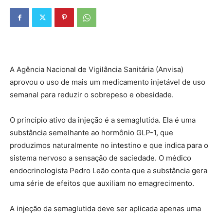
A Agência Nacional de Vigilância Sanitária (Anvisa)
aprovou o uso de mais um medicamento injetável de uso
semanal para reduzir o sobrepeso e obesidade.
O princípio ativo da injeção é a semaglutida. Ela é uma
substância semelhante ao hormônio GLP-1, que
produzimos naturalmente no intestino e que indica para o
sistema nervoso a sensação de saciedade. O médico
endocrinologista Pedro Leão conta que a substância gera
uma série de efeitos que auxiliam no emagrecimento.
A injeção da semaglutida deve ser aplicada apenas uma