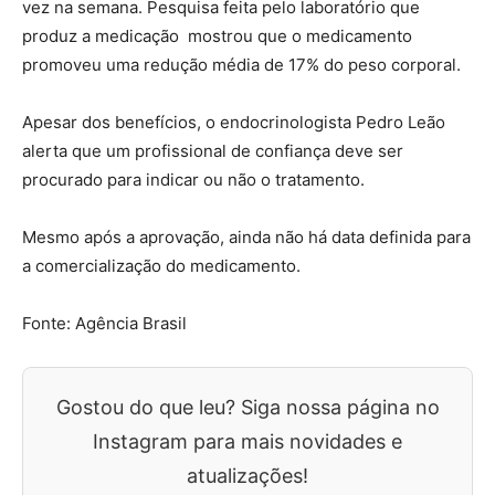
vez na semana. Pesquisa feita pelo laboratório que
produz a medicação mostrou que o medicamento
promoveu uma redução média de 17% do peso corporal.
Apesar dos benefícios, o endocrinologista Pedro Leão
alerta que um profissional de confiança deve ser
procurado para indicar ou não o tratamento.
Mesmo após a aprovação, ainda não há data definida para
a comercialização do medicamento.
Fonte: Agência Brasil
Gostou do que leu? Siga nossa página no
Instagram para mais novidades e
atualizações!