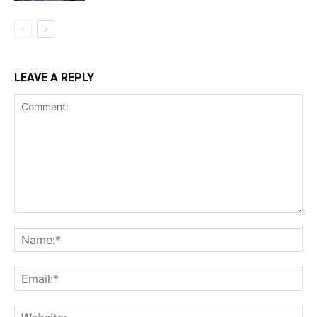
LEAVE A REPLY