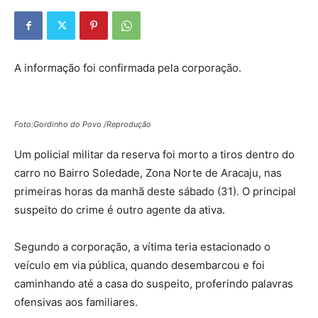
A informação foi confirmada pela corporação.
Foto:Gordinho do Povo /Reprodução
Um policial militar da reserva foi morto a tiros dentro do
carro no Bairro Soledade, Zona Norte de Aracaju, nas
primeiras horas da manhã deste sábado (31). O principal
suspeito do crime é outro agente da ativa.
Segundo a corporação, a vítima teria estacionado o
veículo em via pública, quando desembarcou e foi
caminhando até a casa do suspeito, proferindo palavras
ofensivas aos familiares.