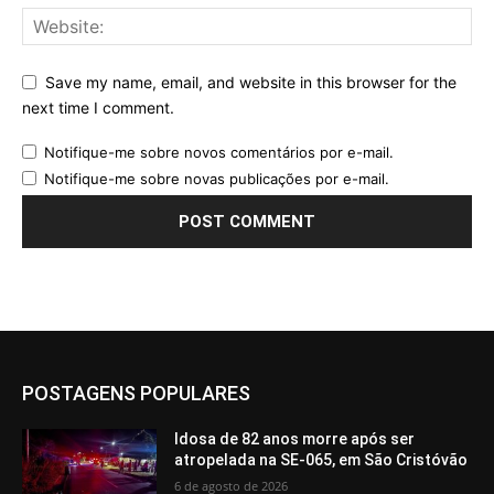
Save my name, email, and website in this browser for the
next time I comment.
Notifique-me sobre novos comentários por e-mail.
Notifique-me sobre novas publicações por e-mail.
POSTAGENS POPULARES
Idosa de 82 anos morre após ser
atropelada na SE-065, em São Cristóvão
6 de agosto de 2026