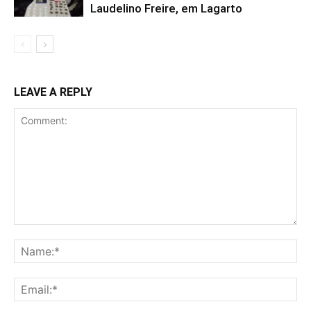
Laudelino Freire, em Lagarto
LEAVE A REPLY