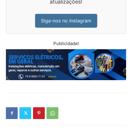
atualizações!
Siga-nos no Instagram
Publicidade!