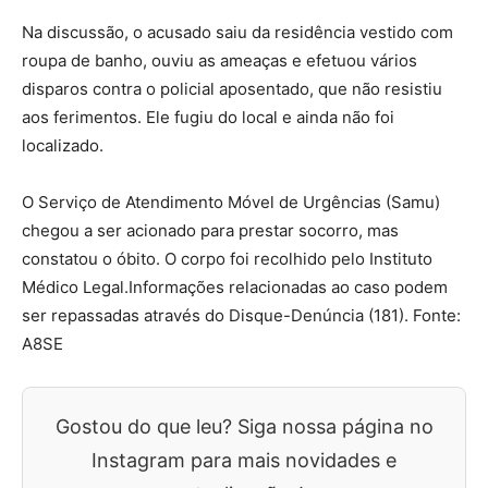
Na discussão, o acusado saiu da residência vestido com
roupa de banho, ouviu as ameaças e efetuou vários
disparos contra o policial aposentado, que não resistiu
aos ferimentos. Ele fugiu do local e ainda não foi
localizado.
O Serviço de Atendimento Móvel de Urgências (Samu)
chegou a ser acionado para prestar socorro, mas
constatou o óbito. O corpo foi recolhido pelo Instituto
Médico Legal.Informações relacionadas ao caso podem
ser repassadas através do Disque-Denúncia (181). Fonte:
A8SE
Gostou do que leu? Siga nossa página no
Instagram para mais novidades e