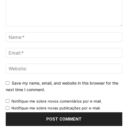
Save my name, email, and website in this browser for the
next time I comment.
Notifique-me sobre novos comentários por e-mail.
Notifique-me sobre novas publicações por e-mail.