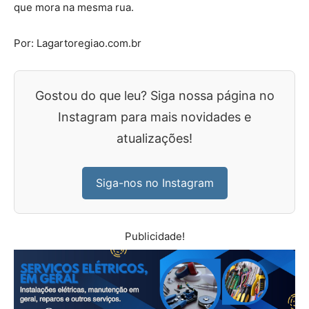
que mora na mesma rua.
Por: Lagartoregiao.com.br
Gostou do que leu? Siga nossa página no
Instagram para mais novidades e
atualizações!
Siga-nos no Instagram
Publicidade!