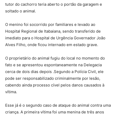
tutor do cachorro teria aberto o portão da garagem e
soltado o animal.
O menino foi socorrido por familiares e levado ao
Hospital Regional de Itabaiana, sendo transferido de
imediato para o Hospital de Urgência Governador João
Alves Filho, onde ficou internado em estado grave.
O proprietário do animal fugiu do local no momento do
fato e se apresentou espontaneamente na Delegacia
cerca de dois dias depois .Segundo a Polícia Civil, ele
pode ser responsabilizado criminalmente por lesão,
cabendo ainda processo cível pelos danos causados à
vítima.
Esse já é o segundo caso de ataque do animal contra uma
criança. A primeira vítima foi uma menina de três anos