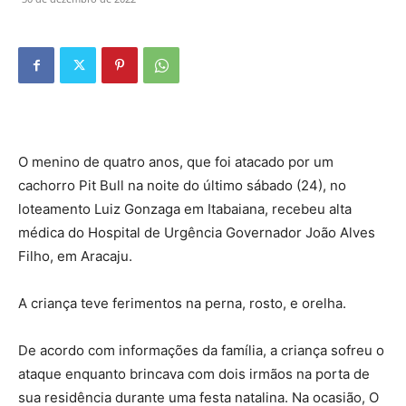
O menino de quatro anos, que foi atacado por um
cachorro Pit Bull na noite do último sábado (24), no
loteamento Luiz Gonzaga em Itabaiana, recebeu alta
médica do Hospital de Urgência Governador João Alves
Filho, em Aracaju.
A criança teve ferimentos na perna, rosto, e orelha.
De acordo com informações da família, a criança sofreu o
ataque enquanto brincava com dois irmãos na porta de
sua residência durante uma festa natalina. Na ocasião, O