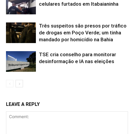
celulares furtados em Itabaianinha
Três suspeitos são presos por tráfico
de drogas em Poço Verde; um tinha
mandado por homicídio na Bahia
TSE cria conselho para monitorar
desinformação e IA nas eleições
LEAVE A REPLY