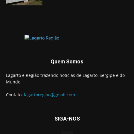
Quem Somos
Lagarto e Região trazendo notícias de Lagarto, Sergipe e do
Mundo.
Contato:
lagartoregiao@gmail.com
SIGA-NOS