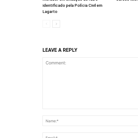
identificado pela Polícia Civil em
Lagarto
LEAVE A REPLY