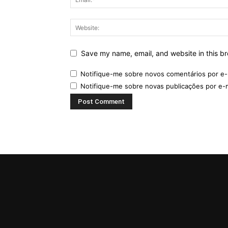
Save my name, email, and website in this br
Notifique-me sobre novos comentários por e-
Notifique-me sobre novas publicações por e-m