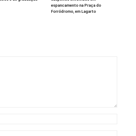
espancamento na Praça do
Forródromo, em Lagarto