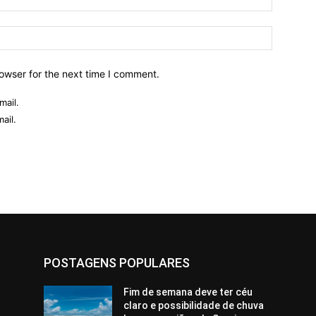
owser for the next time I comment.
mail.
ail.
POSTAGENS POPULARES
Fim de semana deve ter céu
claro e possibilidade de chuva