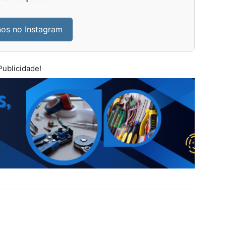
nos no Instagram
Publicidade!