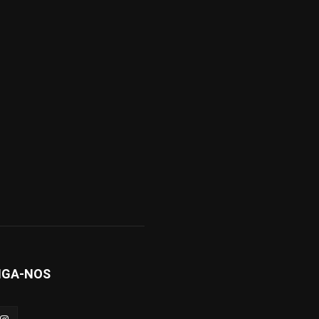
IGA-NOS