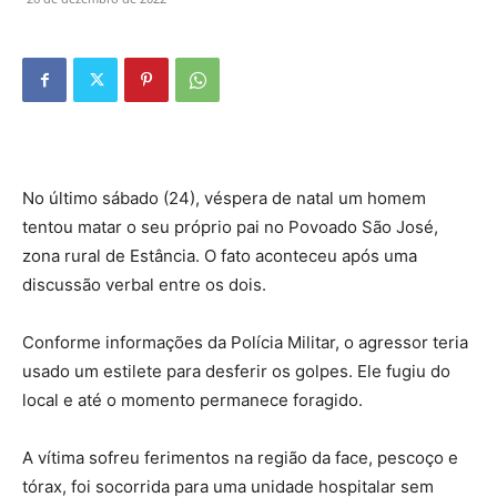
No último sábado (24), véspera de natal um homem
tentou matar o seu próprio pai no Povoado São José,
zona rural de Estância. O fato aconteceu após uma
discussão verbal entre os dois.
Conforme informações da Polícia Militar, o agressor teria
usado um estilete para desferir os golpes. Ele fugiu do
local e até o momento permanece foragido.
A vítima sofreu ferimentos na região da face, pescoço e
tórax, foi socorrida para uma unidade hospitalar sem