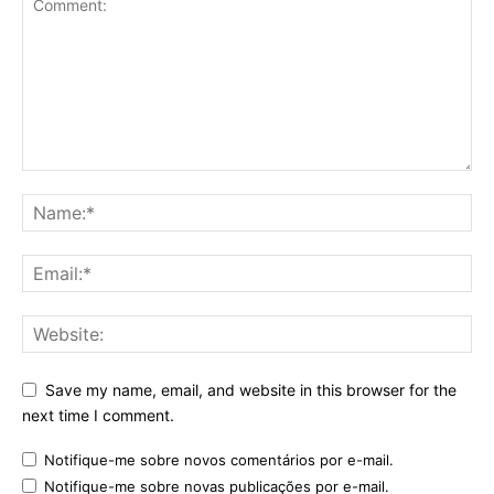
Save my name, email, and website in this browser for the
next time I comment.
Notifique-me sobre novos comentários por e-mail.
Notifique-me sobre novas publicações por e-mail.