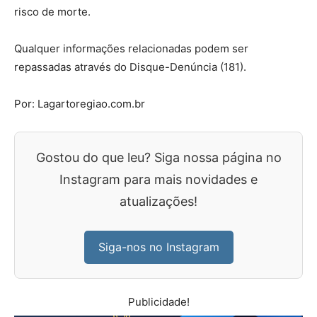
risco de morte.
Qualquer informações relacionadas podem ser
repassadas através do Disque-Denúncia (181).
Por: Lagartoregiao.com.br
Gostou do que leu? Siga nossa página no
Instagram para mais novidades e
atualizações!
Siga-nos no Instagram
Publicidade!