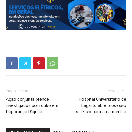
Previous article
Next article
Ação conjunta prende
Hospital Universitário de
investigados por roubo em
Lagarto abre processo
Itaporanga D’ajuda
seletivo para área médica