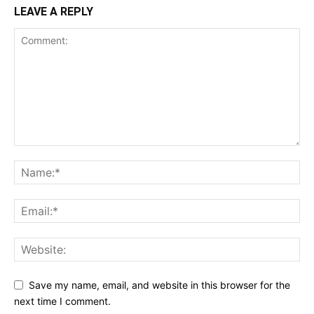
LEAVE A REPLY
Save my name, email, and website in this browser for the
next time I comment.