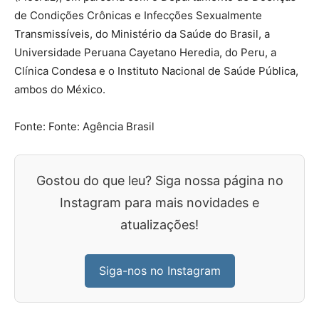
de Condições Crônicas e Infecções Sexualmente
Transmissíveis, do Ministério da Saúde do Brasil, a
Universidade Peruana Cayetano Heredia, do Peru, a
Clínica Condesa e o Instituto Nacional de Saúde Pública,
ambos do México.
Fonte: Fonte: Agência Brasil
Gostou do que leu? Siga nossa página no
Instagram para mais novidades e
atualizações!
Siga-nos no Instagram