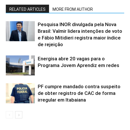
RELATED ARTICLES
MORE FROM AUTHOR
Pesquisa INOR divulgada pela Nova
Brasil: Valmir lidera intenções de voto
e Fábio Mitidieri registra maior índice
de rejeição
Energisa abre 20 vagas para o
Programa Jovem Aprendiz em redes
PF cumpre mandado contra suspeito
de obter registro de CAC de forma
irregular em Itabaiana