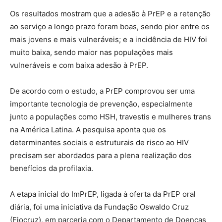
Os resultados mostram que a adesão à PrEP e a retenção
ao serviço a longo prazo foram boas, sendo pior entre os
mais jovens e mais vulneráveis; e a incidência de HIV foi
muito baixa, sendo maior nas populações mais
vulneráveis e com baixa adesão à PrEP.
De acordo com o estudo, a PrEP comprovou ser uma
importante tecnologia de prevenção, especialmente
junto a populações como HSH, travestis e mulheres trans
na América Latina. A pesquisa aponta que os
determinantes sociais e estruturais de risco ao HIV
precisam ser abordados para a plena realização dos
benefícios da profilaxia.
A etapa inicial do ImPrEP, ligada à oferta da PrEP oral
diária, foi uma iniciativa da Fundação Oswaldo Cruz
(Fiocruz), em parceria com o Departamento de Doenças