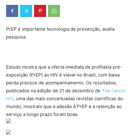
PrEP é importante tecnologia de prevenção, avalia
pesquisa
Estudo mostra que a oferta imediata de profilaxia pré-
exposição (PrEP) ao HIV é viável no Brasil, com baixa
perda precoce de acompanhamento. Os resultados,
publicados na edição de 21 de dezembro de
The Lancet
HIV
, uma das mais conceituadas revistas científicas do
mundo, mostram que a adesão à PrEP e a retenção ao
serviço a longo prazo foram boas.