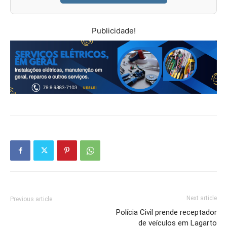
Publicidade!
Next article
Previous article
Polícia Civil prende receptador
de veículos em Lagarto