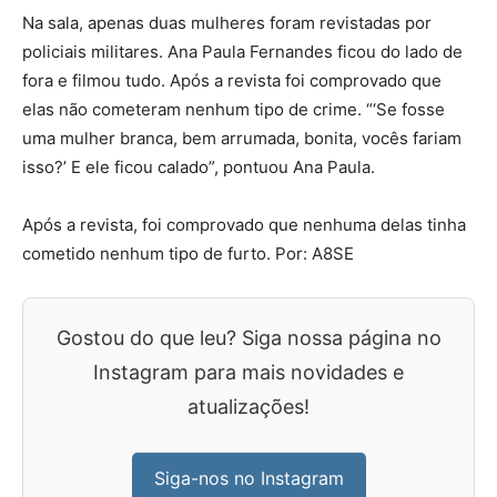
Na sala, apenas duas mulheres foram revistadas por
policiais militares. Ana Paula Fernandes ficou do lado de
fora e filmou tudo. Após a revista foi comprovado que
elas não cometeram nenhum tipo de crime. “‘Se fosse
uma mulher branca, bem arrumada, bonita, vocês fariam
isso?’ E ele ficou calado”, pontuou Ana Paula.
Após a revista, foi comprovado que nenhuma delas tinha
cometido nenhum tipo de furto. Por: A8SE
Gostou do que leu? Siga nossa página no
Instagram para mais novidades e
atualizações!
Siga-nos no Instagram