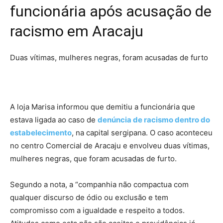
funcionária após acusação de
racismo em Aracaju
Duas vítimas, mulheres negras, foram acusadas de furto
A loja Marisa informou que demitiu a funcionária que
estava ligada ao caso de
denúncia de racismo dentro do
estabelecimento
, na capital sergipana. O caso aconteceu
no centro Comercial de Aracaju e envolveu duas vítimas,
mulheres negras, que foram acusadas de furto.
Segundo a nota, a “companhia não compactua com
qualquer discurso de ódio ou exclusão e tem
compromisso com a igualdade e respeito a todos.