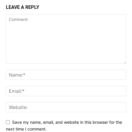
LEAVE A REPLY
Save my name, email, and website in this browser for the
next time I comment.