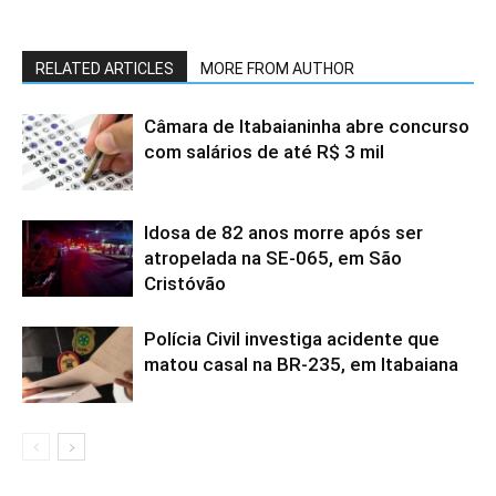
RELATED ARTICLES
MORE FROM AUTHOR
Câmara de Itabaianinha abre concurso
com salários de até R$ 3 mil
Idosa de 82 anos morre após ser
atropelada na SE-065, em São
Cristóvão
Polícia Civil investiga acidente que
matou casal na BR-235, em Itabaiana