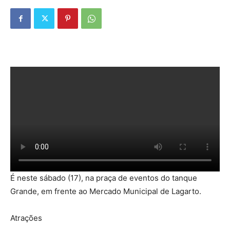
É neste sábado (17), na praça de eventos do tanque
Grande, em frente ao Mercado Municipal de Lagarto.
Atrações