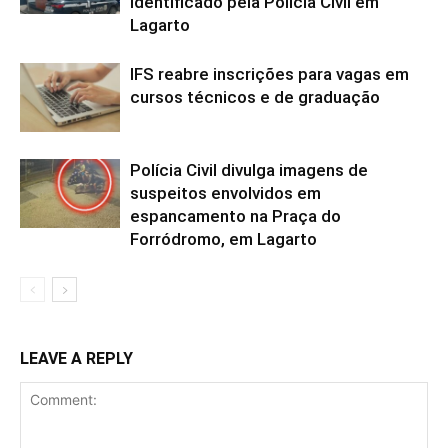
identificado pela Polícia Civil em
Lagarto
IFS reabre inscrições para vagas em
cursos técnicos e de graduação
Polícia Civil divulga imagens de
suspeitos envolvidos em
espancamento na Praça do
Forródromo, em Lagarto
LEAVE A REPLY