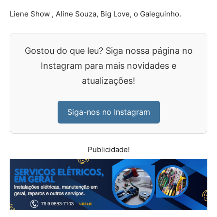
Liene Show , Aline Souza, Big Love, o Galeguinho.
Gostou do que leu? Siga nossa página no
Instagram para mais novidades e
atualizações!
Siga-nos no Instagram
Publicidade!