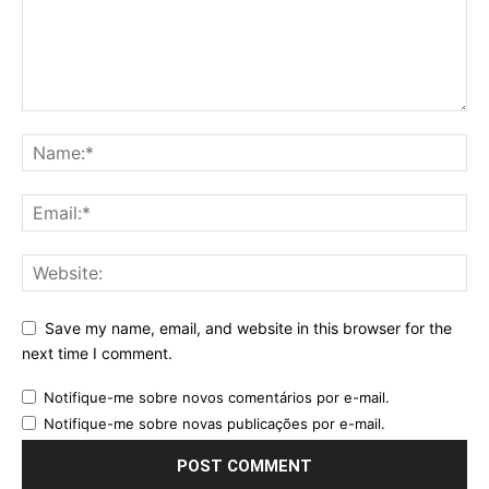
Save my name, email, and website in this browser for the
next time I comment.
Notifique-me sobre novos comentários por e-mail.
Notifique-me sobre novas publicações por e-mail.